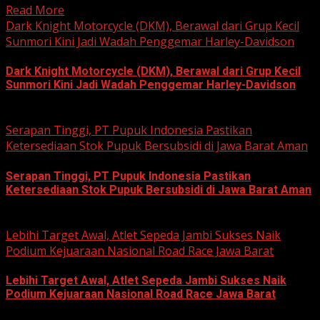
Read More
Dark Knight Motorcycle (DKM), Berawal dari Grup Kecil
Sunmori Kini Jadi Wadah Penggemar Harley-Davidson
Dark Knight Motorcycle (DKM), Berawal dari Grup Kecil
Sunmori Kini Jadi Wadah Penggemar Harley-Davidson
August 3, 2026
Serapan Tinggi, PT Pupuk Indonesia Pastikan
Ketersediaan Stok Pupuk Bersubsidi di Jawa Barat Aman
Serapan Tinggi, PT Pupuk Indonesia Pastikan
Ketersediaan Stok Pupuk Bersubsidi di Jawa Barat Aman
June 22, 2026
Lebihi Target Awal, Atlet Sepeda Jambi Sukses Naik
Podium Kejuaraan Nasional Road Race Jawa Barat
Lebihi Target Awal, Atlet Sepeda Jambi Sukses Naik
Podium Kejuaraan Nasional Road Race Jawa Barat