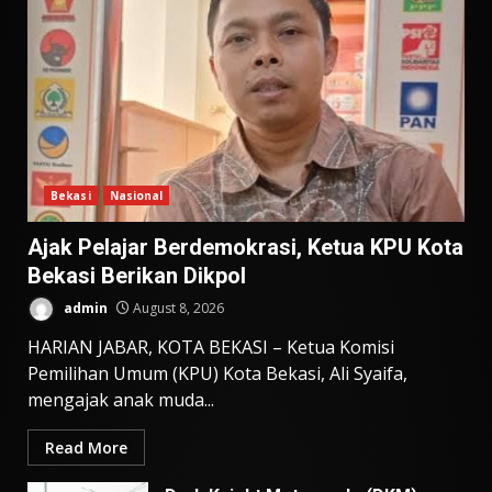
Bekasi
Nasional
Ajak Pelajar Berdemokrasi, Ketua KPU Kota
Bekasi Berikan Dikpol
admin
August 8, 2026
HARIAN JABAR, KOTA BEKASI – Ketua Komisi
Pemilihan Umum (KPU) Kota Bekasi, Ali Syaifa,
mengajak anak muda...
Read More