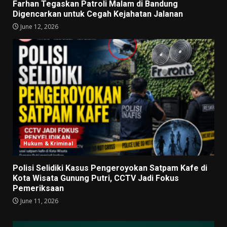
Farhan Tegaskan Patroli Malam di Bandung
Digencarkan untuk Cegah Kejahatan Jalanan
June 12, 2026
Hukum & Kriminal
Polisi Selidiki Kasus Pengeroyokan Satpam Kafe di
Kota Wisata Gunung Putri, CCTV Jadi Fokus
Pemeriksaan
June 11, 2026