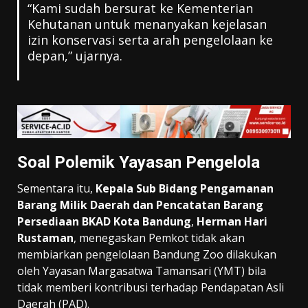
“Kami sudah bersurat ke Kementerian
Kehutanan untuk menanyakan kejelasan
izin konservasi serta arah pengelolaan ke
depan,” ujarnya.
Soal Polemik Yayasan Pengelola
Sementara itu,
Kepala Sub Bidang Pengamanan
Barang Milik Daerah dan Pencatatan Barang
Persediaan BKAD Kota Bandung
,
Herman Hari
Rustaman
, menegaskan Pemkot tidak akan
membiarkan pengelolaan Bandung Zoo dilakukan
oleh Yayasan Margasatwa Tamansari (YMT) bila
tidak memberi kontribusi terhadap Pendapatan Asli
Daerah (PAD).