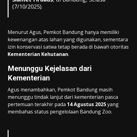
(7/10/2025).
Menurut Agus, Pemkot Bandung hanya memiliki
kewenangan atas lahan yang digunakan, sementara
izin konservasi satwa tetap berada di bawah otoritas
Kementerian Kehutanan
.
Menunggu Kejelasan dari
Kementerian
Agus menambahkan, Pemkot Bandung masih
menunggu tindak lanjut dari kementerian pasca
pertemuan terakhir pada
14 Agustus 2025
yang
membahas status pengelolaan Bandung Zoo.