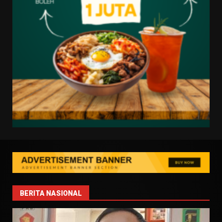
BERITA NASIONAL