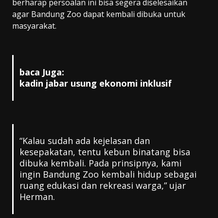
berharap persoalan ini bisa segera diselesaikan
agar Bandung Zoo dapat kembali dibuka untuk
masyarakat.
baca Juga:
kadin jabar usung ekonomi inklusif
“Kalau sudah ada kejelasan dan
kesepakatan, tentu kebun binatang bisa
dibuka kembali. Pada prinsipnya, kami
ingin Bandung Zoo kembali hidup sebagai
ruang edukasi dan rekreasi warga,” ujar
Herman.