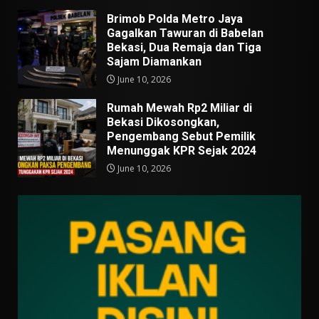
Brimob Polda Metro Jaya
Gagalkan Tawuran di Babelan
Bekasi, Dua Remaja dan Tiga
Sajam Diamankan
June 10, 2026
Rumah Mewah Rp2 Miliar di
Bekasi Dikosongkan,
Pengembang Sebut Pemilik
Menunggak KPR Sejak 2024
June 10, 2026