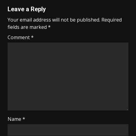
Leave a Reply
Your email address will not be published.
Required
fields are marked
*
Comment
*
Name
*