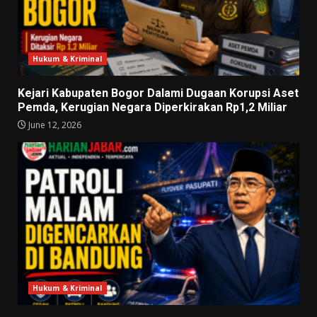
Hukum & Kriminal
Kejari Kabupaten Bogor Dalami Dugaan Korupsi Aset
Pemda, Kerugian Negara Diperkirakan Rp1,2 Miliar
June 12, 2026
Hukum & Kriminal