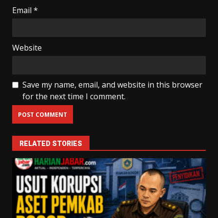
Email
*
Website
Save my name, email, and website in this browser
for the next time I comment.
RELATED STORIES