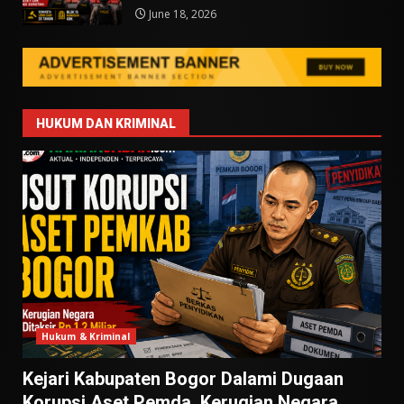
June 18, 2026
HUKUM DAN KRIMINAL
Hukum & Kriminal
Kejari Kabupaten Bogor Dalami Dugaan
Korupsi Aset Pemda, Kerugian Negara