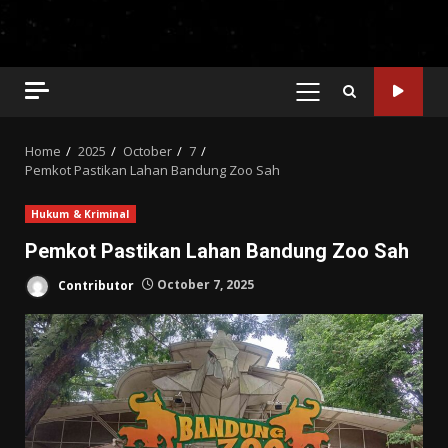
PRIMARY
MENU
Home
2025
October
7
Pemkot Pastikan Lahan Bandung Zoo Sah
Hukum & Kriminal
Pemkot Pastikan Lahan Bandung Zoo Sah
Contributor
October 7, 2025