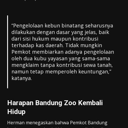
“Pengelolaan kebun binatang seharusnya
dilakukan dengan dasar yang jelas, baik
dari sisi hukum maupun kontribusi
terhadap kas daerah. Tidak mungkin
Pemkot membiarkan adanya pengelolaan
oleh dua kubu yayasan yang sama-sama
mengklaim tanpa kontribusi sewa tanah,
namun tetap memperoleh keuntungan,”
katanya.
Harapan Bandung Zoo Kembali
Hidup
Herman menegaskan bahwa Pemkot Bandung