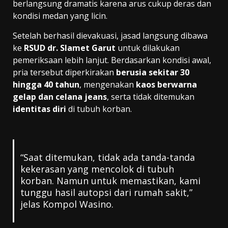
berlangsung dramatis karena arus cukup deras dan
kondisi medan yang licin.
Setelah berhasil dievakuasi, jasad langsung dibawa
ke
RSUD dr. Slamet Garut
untuk dilakukan
pemeriksaan lebih lanjut. Berdasarkan kondisi awal,
pria tersebut diperkirakan
berusia sekitar 30
hingga 40 tahun
, mengenakan
kaos berwarna
gelap dan celana jeans
, serta tidak ditemukan
identitas diri
di tubuh korban.
“Saat ditemukan, tidak ada tanda-tanda
kekerasan yang mencolok di tubuh
korban. Namun untuk memastikan, kami
tunggu hasil autopsi dari rumah sakit,”
jelas Kompol Wasino.