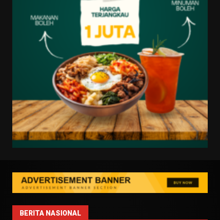
BERITA NASIONAL