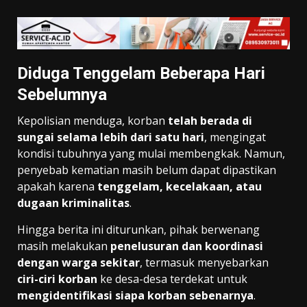
Diduga Tenggelam Beberapa Hari
Sebelumnya
Kepolisian menduga, korban
telah berada di
sungai selama lebih dari satu hari
, mengingat
kondisi tubuhnya yang mulai membengkak. Namun,
penyebab kematian masih belum dapat dipastikan
apakah karena
tenggelam, kecelakaan, atau
dugaan kriminalitas
.
Hingga berita ini diturunkan, pihak berwenang
masih melakukan
penelusuran dan koordinasi
dengan warga sekitar
, termasuk menyebarkan
ciri-ciri korban
ke desa-desa terdekat untuk
mengidentifikasi siapa korban sebenarnya
.