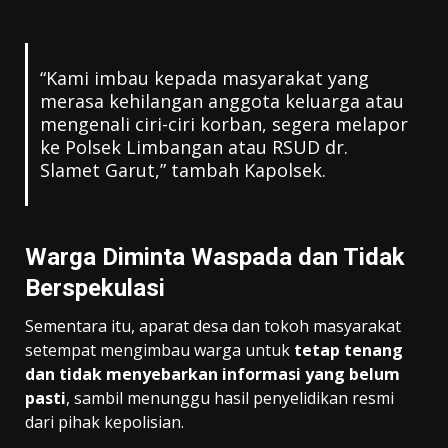
“Kami imbau kepada masyarakat yang
merasa kehilangan anggota keluarga atau
mengenali ciri-ciri korban, segera melapor
ke Polsek Limbangan atau RSUD dr.
Slamet Garut,” tambah Kapolsek.
Warga Diminta Waspada dan Tidak
Berspekulasi
Sementara itu, aparat desa dan tokoh masyarakat
setempat mengimbau warga untuk
tetap tenang
dan tidak menyebarkan informasi yang belum
pasti
, sambil menunggu hasil penyelidikan resmi
dari pihak kepolisian.