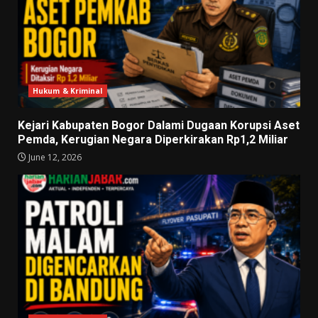
Hukum & Kriminal
Kejari Kabupaten Bogor Dalami Dugaan Korupsi Aset
Pemda, Kerugian Negara Diperkirakan Rp1,2 Miliar
June 12, 2026