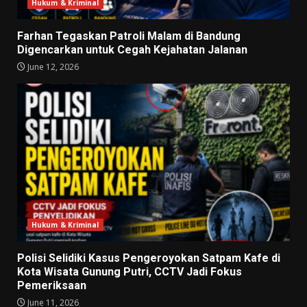
Hukum & Kriminal
Farhan Tegaskan Patroli Malam di Bandung
Digencarkan untuk Cegah Kejahatan Jalanan
June 12, 2026
Hukum & Kriminal
Polisi Selidiki Kasus Pengeroyokan Satpam Kafe di
Kota Wisata Gunung Putri, CCTV Jadi Fokus
Pemeriksaan
June 11, 2026