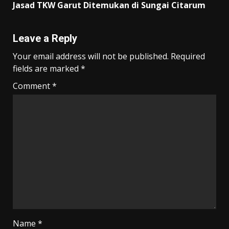
Jasad TKW Garut Ditemukan di Sungai Citarum
Leave a Reply
Your email address will not be published.
Required
fields are marked
*
Comment
*
Name
*