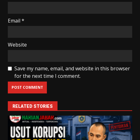
Email
*
Website
Save my name, email, and website in this browser
for the next time I comment.
RELATED STORIES