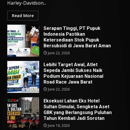
Harley-Davidson...
Read More
Serapan Tinggi, PT Pupuk
Indonesia Pastikan
Ketersediaan Stok Pupuk
Bersubsidi di Jawa Barat Aman
June 22, 2026
Lebihi Target Awal, Atlet
Sepeda Jambi Sukses Naik
Podium Kejuaraan Nasional
Road Race Jawa Barat
June 22, 2026
Eksekusi Lahan Eks Hotel
Sultan Dimulai, Sengketa Aset
GBK yang Berlangsung Puluhan
Tahun Kembali Jadi Sorotan
June 18, 2026