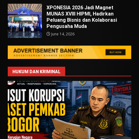
XPONESIA 2026 Jadi Magnet
MUNAS XVIII HIPMI, Hadirkan
Peluang Bisnis dan Kolaborasi
Pengusaha Muda
June 14, 2026
HUKUM DAN KRIMINAL