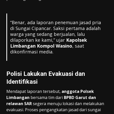
“Benar, ada laporan penemuan jasad pria
di Sungai Cipancar. Saksi pertama adalah
warga yang sedang berjualan, lalu
dilaporkan ke kami,” ujar
Kapolsek
Limbangan Kompol Wasino
, saat
dikonfirmasi media.
Polisi Lakukan Evakuasi dan
Identifikasi
Mendapat laporan tersebut,
anggota Polsek
Limbangan
bersama tim dari
BPBD Garut dan
relawan SAR
segera menuju lokasi dan melakukan
evakuasi. Proses pengangkatan jasad dari sungai