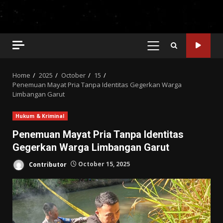
PRIMARY
MENU
Home
2025
October
15
Penemuan Mayat Pria Tanpa Identitas Gegerkan Warga
Limbangan Garut
Hukum & Kriminal
Penemuan Mayat Pria Tanpa Identitas
Gegerkan Warga Limbangan Garut
Contributor
October 15, 2025