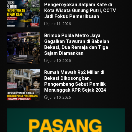
Pengeroyokan Satpam Kafe di
Kota Wisata Gunung Putri, CCTV
Jadi Fokus Pemeriksaan
June 11, 2026
Brimob Polda Metro Jaya
Gagalkan Tawuran di Babelan
Bekasi, Dua Remaja dan Tiga
Sajam Diamankan
June 10, 2026
Rumah Mewah Rp2 Miliar di
Bekasi Dikosongkan,
Pengembang Sebut Pemilik
Menunggak KPR Sejak 2024
June 10, 2026