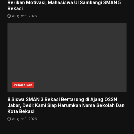
Berikan Motivasi, Mahasiswa UI Sambangi SMAN 5
Bekasi
August 5, 2026
Pendidikan
8 Siswa SMAN 3 Bekasi Bertarung di Ajang O2SN
Jabar, Dedi: Kami Siap Harumkan Nama Sekolah Dan
Kota Bekasi
August 3, 2026