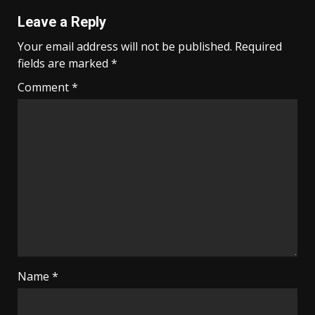
Leave a Reply
Your email address will not be published.
Required
fields are marked
*
Comment
*
Name
*