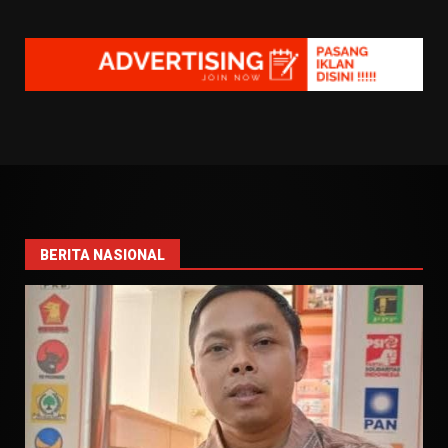
BERITA NASIONAL