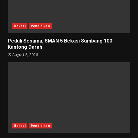
Bekasi
Pendidikan
Peduli Sesama, SMAN 5 Bekasi Sumbang 100
Kantong Darah
August 8, 2026
Bekasi
Pendidikan