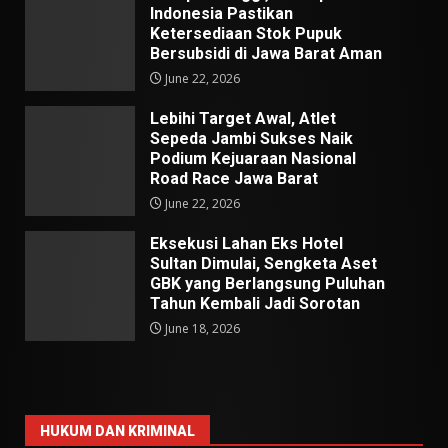
Indonesia Pastikan
Ketersediaan Stok Pupuk
Bersubsidi di Jawa Barat Aman
June 22, 2026
Lebihi Target Awal, Atlet
Sepeda Jambi Sukses Naik
Podium Kejuaraan Nasional
Road Race Jawa Barat
June 22, 2026
Eksekusi Lahan Eks Hotel
Sultan Dimulai, Sengketa Aset
GBK yang Berlangsung Puluhan
Tahun Kembali Jadi Sorotan
June 18, 2026
HUKUM DAN KRIMINAL