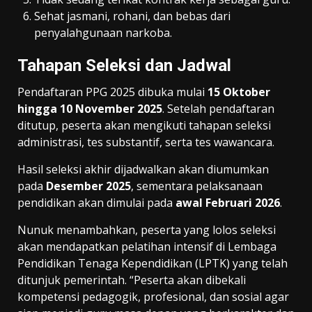
Sehat jasmani, rohani, dan bebas dari
penyalahgunaan narkoba.
Tahapan Seleksi dan Jadwal
Pendaftaran PPG 2025 dibuka mulai
15 Oktober
hingga 10 November 2025
. Setelah pendaftaran
ditutup, peserta akan mengikuti tahapan seleksi
administrasi, tes substantif, serta tes wawancara.
Hasil seleksi akhir dijadwalkan akan diumumkan
pada
Desember 2025
, sementara pelaksanaan
pendidikan akan dimulai pada
awal Februari 2026
.
Nunuk menambahkan, peserta yang lolos seleksi
akan mendapatkan pelatihan intensif di Lembaga
Pendidikan Tenaga Kependidikan (LPTK) yang telah
ditunjuk pemerintah. “Peserta akan dibekali
kompetensi pedagogik, profesional, dan sosial agar