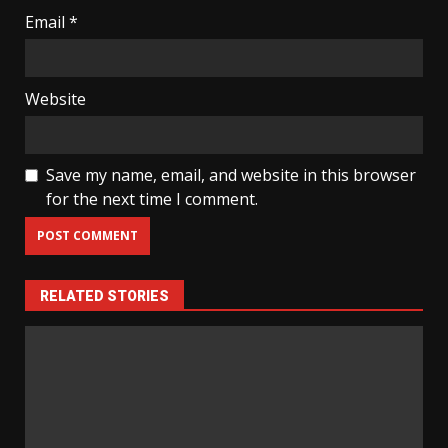
Email
*
Website
Save my name, email, and website in this browser
for the next time I comment.
RELATED STORIES