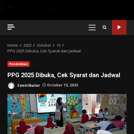
PRIMARY
MENU
Home
2025
October
15
PPG 2025 Dibuka, Cek Syarat dan Jadwal
Pendidikan
PPG 2025 Dibuka, Cek Syarat dan Jadwal
Contributor
October 15, 2025