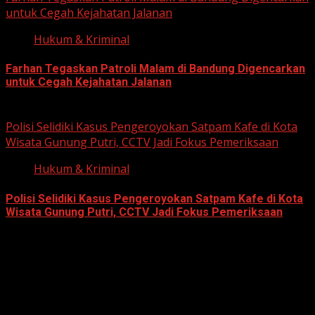
untuk Cegah Kejahatan Jalanan
Hukum & Kriminal
Farhan Tegaskan Patroli Malam di Bandung Digencarkan
untuk Cegah Kejahatan Jalanan
June 12, 2026
Polisi Selidiki Kasus Pengeroyokan Satpam Kafe di Kota
Wisata Gunung Putri, CCTV Jadi Fokus Pemeriksaan
Hukum & Kriminal
Polisi Selidiki Kasus Pengeroyokan Satpam Kafe di Kota
Wisata Gunung Putri, CCTV Jadi Fokus Pemeriksaan
June 11, 2026