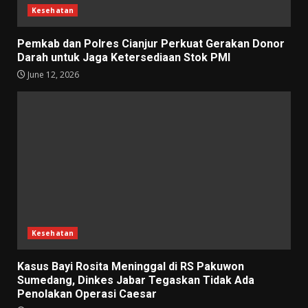
Kesehatan
Pemkab dan Polres Cianjur Perkuat Gerakan Donor
Darah untuk Jaga Ketersediaan Stok PMI
June 12, 2026
Kesehatan
Kasus Bayi Rosita Meninggal di RS Pakuwon
Sumedang, Dinkes Jabar Tegaskan Tidak Ada
Penolakan Operasi Caesar