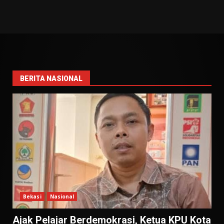
BERITA NASIONAL
Bekasi
Nasional
Ajak Pelajar Berdemokrasi, Ketua KPU Kota