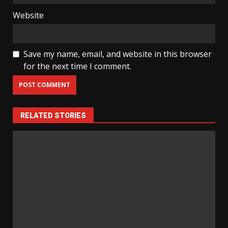
Website
Save my name, email, and website in this browser
for the next time I comment.
RELATED STORIES