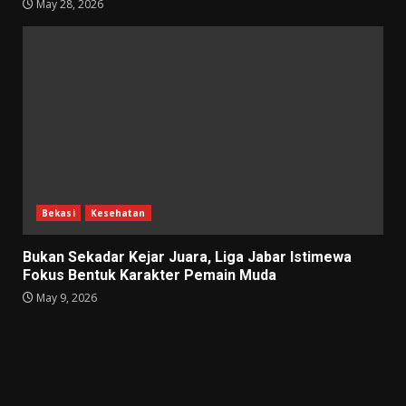
May 28, 2026
Bekasi
Kesehatan
Bukan Sekadar Kejar Juara, Liga Jabar Istimewa
Fokus Bentuk Karakter Pemain Muda
May 9, 2026