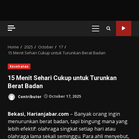
PRIMARY
MENU
Home
2025
October
17
15 Menit Sehari Cukup untuk Turunkan Berat Badan
Kesehatan
15 Menit Sehari Cukup untuk Turunkan
Berat Badan
Contributor
October 17, 2025
Bekasi, Harianjabar.com
– Banyak orang ingin
menurunkan berat badan, tapi bingung mana yang
lebih efektif: olahraga singkat setiap hari atau
olahraga lama sekali seminggu. Para ahli menyebut,