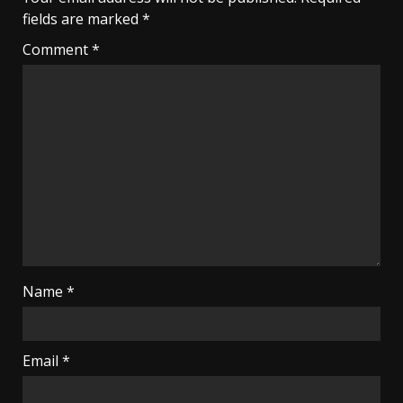
fields are marked
*
Comment
*
Name
*
Email
*