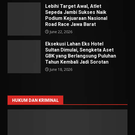
Lebihi Target Awal, Atlet
Sepeda Jambi Sukses Naik
Podium Kejuaraan Nasional
Road Race Jawa Barat
June 22, 2026
Eksekusi Lahan Eks Hotel
Sultan Dimulai, Sengketa Aset
GBK yang Berlangsung Puluhan
Tahun Kembali Jadi Sorotan
June 18, 2026
HUKUM DAN KRIMINAL