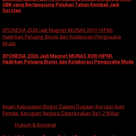
GBK yang Berlangsung Puluhan Tahun Kembali Jadi
Sorotan
June 18, 2026
XPONESIA 2026 Jadi Magnet MUNAS XVIII HIPMI,
Hadirkan Peluang Bisnis dan Kolaborasi Pengusaha
Muda
XPONESIA 2026 Jadi Magnet MUNAS XVIII HIPMI,
Hadirkan Peluang Bisnis dan Kolaborasi Pengusaha Muda
June 14, 2026
Hukum dan Kriminal
Kejari Kabupaten Bogor Dalami Dugaan Korupsi Aset
Pemda, Kerugian Negara Diperkirakan Rp1,2 Miliar
Hukum & Kriminal