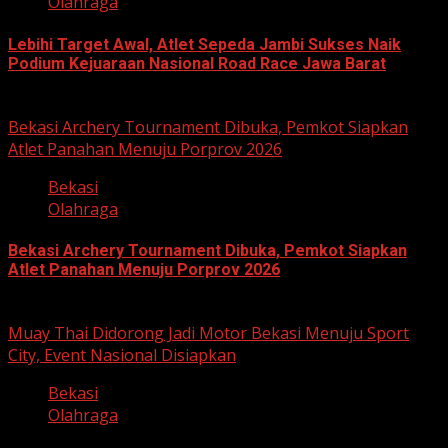
Olahraga
Lebihi Target Awal, Atlet Sepeda Jambi Sukses Naik
Podium Kejuaraan Nasional Road Race Jawa Barat
June 22, 2026
Bekasi Archery Tournament Dibuka, Pemkot Siapkan
Atlet Panahan Menuju Porprov 2026
Bekasi
Olahraga
Bekasi Archery Tournament Dibuka, Pemkot Siapkan
Atlet Panahan Menuju Porprov 2026
April 27, 2026
Muay Thai Didorong Jadi Motor Bekasi Menuju Sport
City, Event Nasional Disiapkan
Bekasi
Olahraga