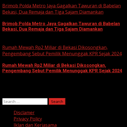
Brimob Polda Metro Jaya Gagalkan Tawuran di Babelan
Bekasi, Dua Remaja dan Tiga Sajam Diamankan
Brimob Polda Metro Jaya Gagalkan Tawuran di Babelan
Bekasi, Dua Remaja dan Tiga Sajam Diamankan
June 10, 2026
Rumah Mewah Rp2 Miliar di Bekasi Dikosongkan,
Pengembang Sebut Pemilik Menunggak KPR Sejak 2024
Rumah Mewah Rp2 Miliar di Bekasi Dikosongkan,
Pengembang Sebut Pemilik Menunggak KPR Sejak 2024
June 10, 2026
Search
for:
Disclamer
Privacy Policy
Iklan dan Kerjasama