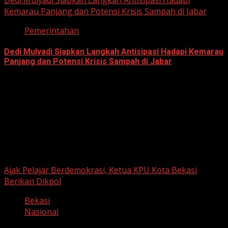
Kemarau Panjang dan Potensi Krisis Sampah di Jabar
Pemerintahan
Dedi Mulyadi Siapkan Langkah Antisipasi Hadapi Kemarau
Panjang dan Potensi Krisis Sampah di Jabar
June 12, 2026
Berita Nasional
Ajak Pelajar Berdemokrasi, Ketua KPU Kota Bekasi
Berikan Dikpol
Bekasi
Nasional