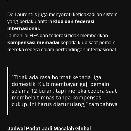
De Laurentiis juga menyoroti ketidakadilan sistem
yang berlaku antara
klub dan federasi
internasional.
Ia menilai FIFA dan federasi tidak memberikan
kompensasi memadai
kepada klub saat pemain
mereka cedera dalam pertandingan internasional.
“Tidak ada rasa hormat kepada liga
domestik. Klub membayar gaji pemain
selama 12 bulan, tapi mereka cedera saat
membela timnas tanpa kompensasi
cukup. Ini harus diatur ulang,” tambahnya.
Jadwal Padat Jadi Masalah Global