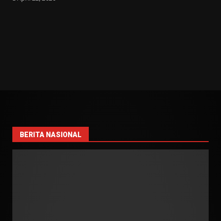
BERITA NASIONAL