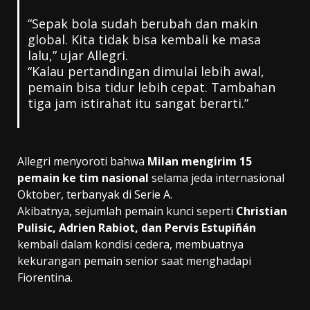
“Sepak bola sudah berubah dan makin
global. Kita tidak bisa kembali ke masa
lalu,” ujar Allegri.
“Kalau pertandingan dimulai lebih awal,
pemain bisa tidur lebih cepat. Tambahan
tiga jam istirahat itu sangat berarti.”
Allegri menyoroti bahwa
Milan mengirim 15
pemain ke tim nasional
selama jeda internasional
Oktober, terbanyak di Serie A.
Akibatnya, sejumlah pemain kunci seperti
Christian
Pulisic, Adrien Rabiot, dan Pervis Estupiñán
kembali dalam kondisi cedera, membuatnya
kekurangan pemain senior saat menghadapi
Fiorentina.