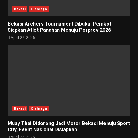
Bekasi
Olahraga
Bekasi Archery Tournament Dibuka, Pemkot
Siapkan Atlet Panahan Menuju Porprov 2026
April 27, 2026
Bekasi
Olahraga
Muay Thai Didorong Jadi Motor Bekasi Menuju Sport
City, Event Nasional Disiapkan
April 22, 2026