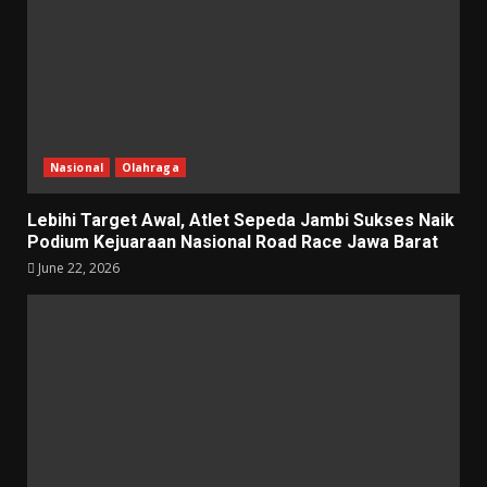
Nasional
Olahraga
Lebihi Target Awal, Atlet Sepeda Jambi Sukses Naik
Podium Kejuaraan Nasional Road Race Jawa Barat
June 22, 2026