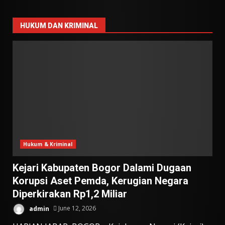
HUKUM DAN KRIMINAL
Hukum & Kriminal
Kejari Kabupaten Bogor Dalami Dugaan
Korupsi Aset Pemda, Kerugian Negara
Diperkirakan Rp1,2 Miliar
admin
June 12, 2026