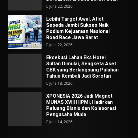
June 22, 2026
Lebihi Target Awal, Atlet
Sepeda Jambi Sukses Naik
Podium Kejuaraan Nasional
Road Race Jawa Barat
June 22, 2026
Eksekusi Lahan Eks Hotel
Sultan Dimulai, Sengketa Aset
GBK yang Berlangsung Puluhan
Tahun Kembali Jadi Sorotan
June 18, 2026
XPONESIA 2026 Jadi Magnet
MUNAS XVIII HIPMI, Hadirkan
Peluang Bisnis dan Kolaborasi
Pengusaha Muda
June 14, 2026