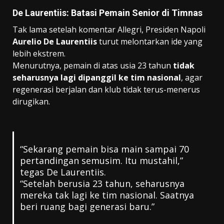
De Laurentiis: Batasi Pemain Senior di Timnas
Tak lama setelah komentar Allegri, Presiden Napoli
Aurelio De Laurentiis
turut melontarkan ide yang
lebih ekstrem.
Menurutnya, pemain di atas usia 23 tahun
tidak
seharusnya lagi dipanggil ke tim nasional
, agar
regenerasi berjalan dan klub tidak terus-menerus
dirugikan.
“Sekarang pemain bisa main sampai 70
pertandingan semusim. Itu mustahil,”
tegas De Laurentiis.
“Setelah berusia 23 tahun, seharusnya
mereka tak lagi ke tim nasional. Saatnya
beri ruang bagi generasi baru.”