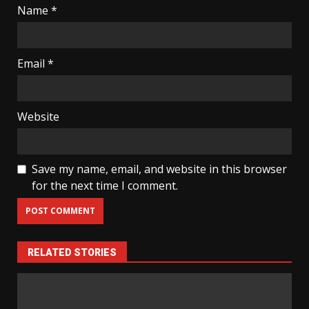
Name
*
Email
*
Website
Save my name, email, and website in this browser
for the next time I comment.
RELATED STORIES