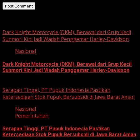
Related Stories
Dark Knight Motorcycle (DKM), Berawal dari Grup Kecil
Sunmori Kini Jadi Wadah Penggemar Harley-Davidson
Nasional
Dark Knight Motorcycle (DKM), Berawal dari Grup Kecil
Sunmori Kini Jadi Wadah Penggemar Harley-Davidson
August 3, 2026
Serapan Tinggi, PT Pupuk Indonesia Pastikan
Ketersediaan Stok Pupuk Bersubsidi di Jawa Barat Aman
Nasional
Pemerintahan
Serapan Tinggi, PT Pupuk Indonesia Pastikan
Ketersediaan Stok Pupuk Bersubsidi di Jawa Barat Aman