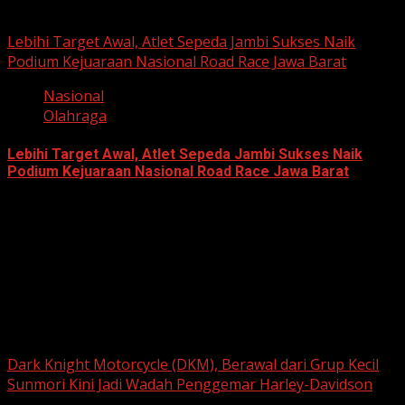
June 22, 2026
Lebihi Target Awal, Atlet Sepeda Jambi Sukses Naik
Podium Kejuaraan Nasional Road Race Jawa Barat
Nasional
Olahraga
Lebihi Target Awal, Atlet Sepeda Jambi Sukses Naik
Podium Kejuaraan Nasional Road Race Jawa Barat
June 22, 2026
Berita Nasional
Dark Knight Motorcycle (DKM), Berawal dari Grup Kecil
Sunmori Kini Jadi Wadah Penggemar Harley-Davidson