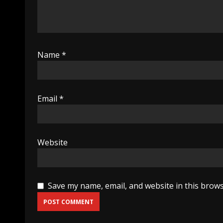
Name
*
Email
*
Website
Save my name, email, and website in this brows