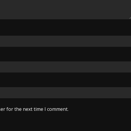
er for the next time I comment.