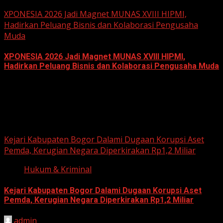
June 18, 2026
XPONESIA 2026 Jadi Magnet MUNAS XVIII HIPMI,
Hadirkan Peluang Bisnis dan Kolaborasi Pengusaha
Muda
XPONESIA 2026 Jadi Magnet MUNAS XVIII HIPMI,
Hadirkan Peluang Bisnis dan Kolaborasi Pengusaha Muda
June 14, 2026
Hukum dan Kriminal
Kejari Kabupaten Bogor Dalami Dugaan Korupsi Aset
Pemda, Kerugian Negara Diperkirakan Rp1,2 Miliar
Hukum & Kriminal
Kejari Kabupaten Bogor Dalami Dugaan Korupsi Aset
Pemda, Kerugian Negara Diperkirakan Rp1,2 Miliar
admin
June 12, 2026