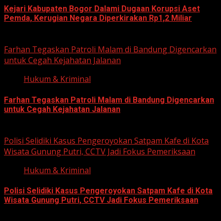
Kejari Kabupaten Bogor Dalami Dugaan Korupsi Aset
Pemda, Kerugian Negara Diperkirakan Rp1,2 Miliar
June 12, 2026
Farhan Tegaskan Patroli Malam di Bandung Digencarkan
untuk Cegah Kejahatan Jalanan
Hukum & Kriminal
Farhan Tegaskan Patroli Malam di Bandung Digencarkan
untuk Cegah Kejahatan Jalanan
June 12, 2026
Polisi Selidiki Kasus Pengeroyokan Satpam Kafe di Kota
Wisata Gunung Putri, CCTV Jadi Fokus Pemeriksaan
Hukum & Kriminal
Polisi Selidiki Kasus Pengeroyokan Satpam Kafe di Kota
Wisata Gunung Putri, CCTV Jadi Fokus Pemeriksaan
June 11, 2026