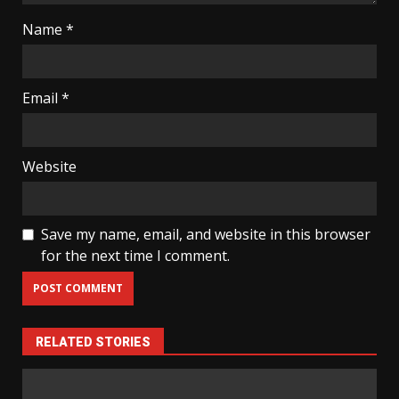
Name
*
Email
*
Website
Save my name, email, and website in this browser
for the next time I comment.
RELATED STORIES