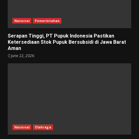
Nasional
Pemerintahan
Serapan Tinggi, PT Pupuk Indonesia Pastikan
Ketersediaan Stok Pupuk Bersubsidi di Jawa Barat
Aman
June 22, 2026
Nasional
Olahraga