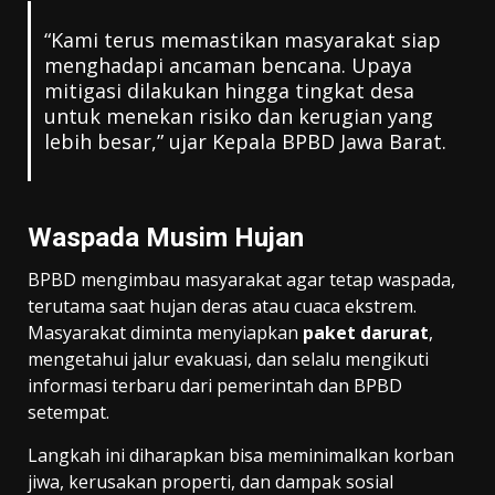
“Kami terus memastikan masyarakat siap
menghadapi ancaman bencana. Upaya
mitigasi dilakukan hingga tingkat desa
untuk menekan risiko dan kerugian yang
lebih besar,” ujar Kepala BPBD Jawa Barat.
Waspada Musim Hujan
BPBD mengimbau masyarakat agar tetap waspada,
terutama saat hujan deras atau cuaca ekstrem.
Masyarakat diminta menyiapkan
paket darurat
,
mengetahui jalur evakuasi, dan selalu mengikuti
informasi terbaru dari pemerintah dan BPBD
setempat.
Langkah ini diharapkan bisa meminimalkan korban
jiwa, kerusakan properti, dan dampak sosial