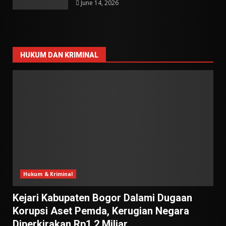
June 14, 2026
HUKUM DAN KRIMINAL
Hukum & Kriminal
Kejari Kabupaten Bogor Dalami Dugaan
Korupsi Aset Pemda, Kerugian Negara
Diperkirakan Rp1,2 Miliar