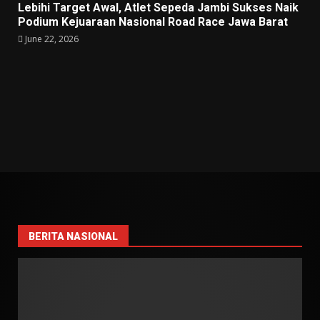
Lebihi Target Awal, Atlet Sepeda Jambi Sukses Naik
Podium Kejuaraan Nasional Road Race Jawa Barat
June 22, 2026
BERITA NASIONAL