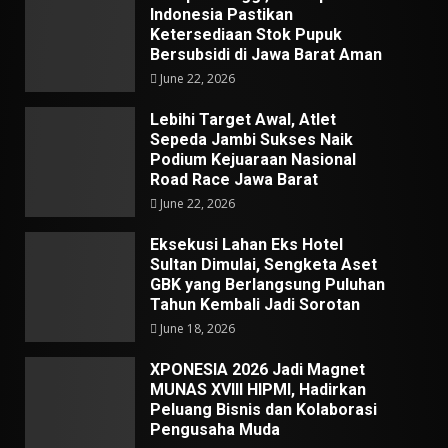
Indonesia Pastikan
Ketersediaan Stok Pupuk
Bersubsidi di Jawa Barat Aman
June 22, 2026
Lebihi Target Awal, Atlet
Sepeda Jambi Sukses Naik
Podium Kejuaraan Nasional
Road Race Jawa Barat
June 22, 2026
Eksekusi Lahan Eks Hotel
Sultan Dimulai, Sengketa Aset
GBK yang Berlangsung Puluhan
Tahun Kembali Jadi Sorotan
June 18, 2026
XPONESIA 2026 Jadi Magnet
MUNAS XVIII HIPMI, Hadirkan
Peluang Bisnis dan Kolaborasi
Pengusaha Muda