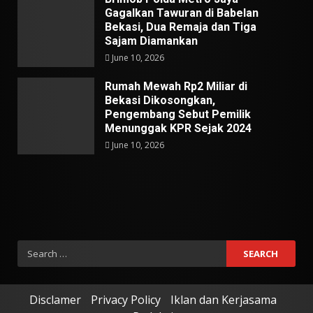
Gagalkan Tawuran di Babelan
Bekasi, Dua Remaja dan Tiga
Sajam Diamankan
June 10, 2026
Rumah Mewah Rp2 Miliar di
Bekasi Dikosongkan,
Pengembang Sebut Pemilik
Menunggak KPR Sejak 2024
June 10, 2026
Search
for:
Disclamer
Privacy Policy
Iklan dan Kerjasama