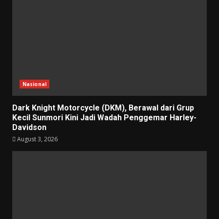
Nasional
Dark Knight Motorcycle (DKM), Berawal dari Grup
Kecil Sunmori Kini Jadi Wadah Penggemar Harley-
Davidson
August 3, 2026