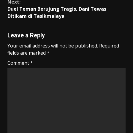
Next:
Duel Teman Berujung Tragis, Dani Tewas
Ditikam di Tasikmalaya
Leave a Reply
Your email address will not be published.
Required
fields are marked
*
Comment
*