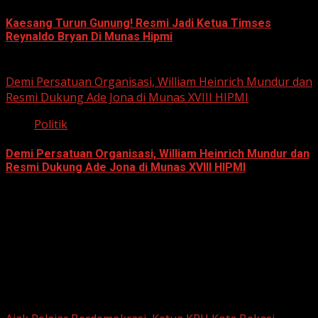
Kaesang Turun Gunung! Resmi Jadi Ketua Timses
Reynaldo Bryan Di Munas Hipmi
May 16, 2026
Demi Persatuan Organisasi, William Heinrich Mundur dan
Resmi Dukung Ade Jona di Munas XVIII HIPMI
Politik
Demi Persatuan Organisasi, William Heinrich Mundur dan
Resmi Dukung Ade Jona di Munas XVIII HIPMI
April 20, 2026
Berita Nasional