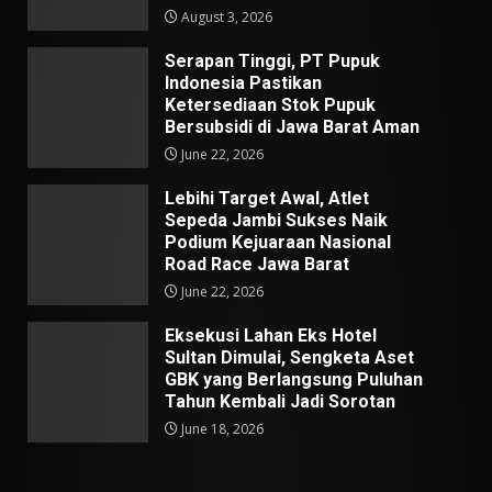
August 3, 2026
Serapan Tinggi, PT Pupuk
Indonesia Pastikan
Ketersediaan Stok Pupuk
Bersubsidi di Jawa Barat Aman
June 22, 2026
Lebihi Target Awal, Atlet
Sepeda Jambi Sukses Naik
Podium Kejuaraan Nasional
Road Race Jawa Barat
June 22, 2026
Eksekusi Lahan Eks Hotel
Sultan Dimulai, Sengketa Aset
GBK yang Berlangsung Puluhan
Tahun Kembali Jadi Sorotan
June 18, 2026