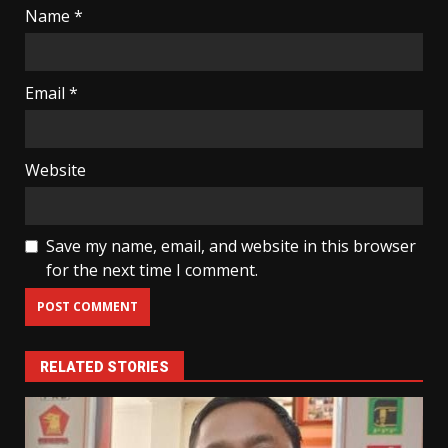
Name
*
Email
*
Website
Save my name, email, and website in this browser
for the next time I comment.
RELATED STORIES