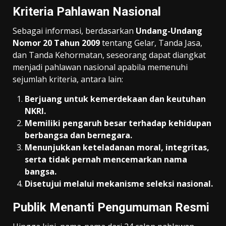
Kriteria Pahlawan Nasional
Sebagai informasi, berdasarkan
Undang-Undang
Nomor 20 Tahun 2009
tentang Gelar, Tanda Jasa,
dan Tanda Kehormatan, seseorang dapat diangkat
menjadi pahlawan nasional apabila memenuhi
sejumlah kriteria, antara lain:
Berjuang untuk kemerdekaan dan keutuhan
NKRI.
Memiliki pengaruh besar terhadap kehidupan
berbangsa dan bernegara.
Menunjukkan keteladanan moral, integritas,
serta tidak pernah mencemarkan nama
bangsa.
Disetujui melalui mekanisme seleksi nasional.
Publik Menanti Pengumuman Resmi