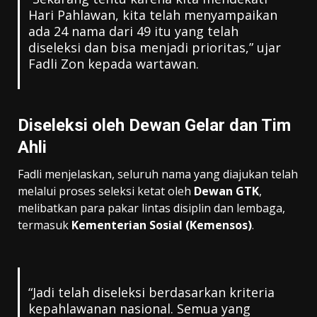
Hari Pahlawan, kita telah menyampaikan
ada 24 nama dari 49 itu yang telah
diseleksi dan bisa menjadi prioritas,” ujar
Fadli Zon kepada wartawan.
Diseleksi oleh Dewan Gelar dan Tim
Ahli
Fadli menjelaskan, seluruh nama yang diajukan telah
melalui proses seleksi ketat oleh
Dewan GTK
,
melibatkan para pakar lintas disiplin dan lembaga,
termasuk
Kementerian Sosial (Kemensos)
.
“Jadi telah diseleksi berdasarkan kriteria
kepahlawanan nasional. Semua yang