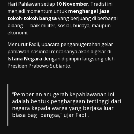
Hari Pahlawan setiap
10 November
. Tradisi ini
menjadi momentum untuk
menghargai jasa
tokoh-tokoh bangsa
yang berjuang di berbagai
bidang — baik militer, sosial, budaya, maupun
ekonomi.
Menurut Fadli, upacara penganugerahan gelar
pahlawan nasional rencananya akan digelar di
Istana Negara
dengan dipimpin langsung oleh
Presiden Prabowo Subianto.
“Pemberian anugerah kepahlawanan ini
adalah bentuk penghargaan tertinggi dari
negara kepada warga yang berjasa luar
biasa bagi bangsa,” ujar Fadli.