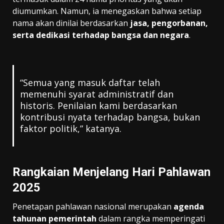
diumumkan. Namun, ia menegaskan bahwa setiap
nama akan dinilai berdasarkan
jasa, pengorbanan,
serta dedikasi terhadap bangsa dan negara
.
“Semua yang masuk daftar telah
memenuhi syarat administratif dan
historis. Penilaian kami berdasarkan
kontribusi nyata terhadap bangsa, bukan
faktor politik,” katanya.
Rangkaian Menjelang Hari Pahlawan
2025
Penetapan pahlawan nasional merupakan
agenda
tahunan pemerintah
dalam rangka memperingati