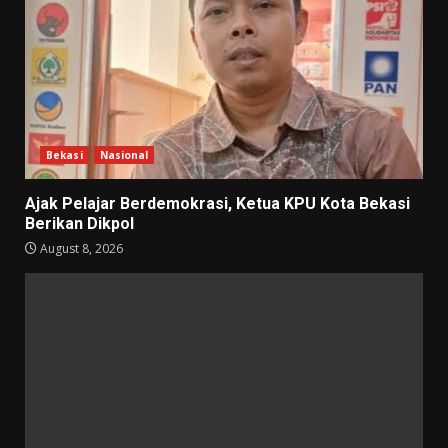
Bekasi
Nasional
Ajak Pelajar Berdemokrasi, Ketua KPU Kota Bekasi
Berikan Dikpol
August 8, 2026