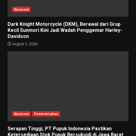
Nasional
Dark Knight Motorcycle (DKM), Berawal dari Grup
Kecil Sunmori Kini Jadi Wadah Penggemar Harley-
Davidson
August 3, 2026
Nasional
Pemerintahan
Serapan Tinggi, PT Pupuk Indonesia Pastikan
Ketersediaan Stok Pupuk Bersubsidi di Jawa Barat