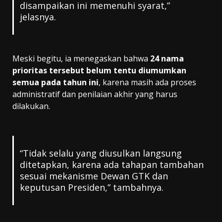
disampaikan ini memenuhi syarat,”
jelasnya.
Meski begitu, ia menegaskan bahwa
24 nama
prioritas tersebut belum tentu diumumkan
semua pada tahun ini
, karena masih ada proses
administratif dan penilaian akhir yang harus
dilakukan.
“Tidak selalu yang diusulkan langsung
ditetapkan, karena ada tahapan tambahan
sesuai mekanisme Dewan GTK dan
keputusan Presiden,” tambahnya.