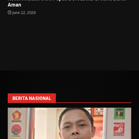
Aman
June 22, 2026
BERITA NASIONAL