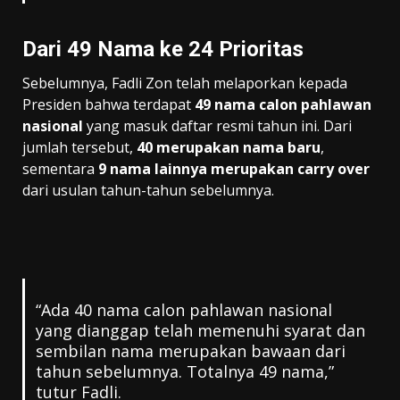
Dari 49 Nama ke 24 Prioritas
Sebelumnya, Fadli Zon telah melaporkan kepada
Presiden bahwa terdapat
49 nama calon pahlawan
nasional
yang masuk daftar resmi tahun ini. Dari
jumlah tersebut,
40 merupakan nama baru
,
sementara
9 nama lainnya merupakan carry over
dari usulan tahun-tahun sebelumnya.
“Ada 40 nama calon pahlawan nasional
yang dianggap telah memenuhi syarat dan
sembilan nama merupakan bawaan dari
tahun sebelumnya. Totalnya 49 nama,”
tutur Fadli.