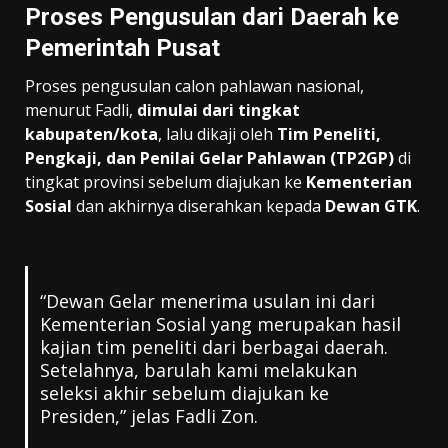
Proses Pengusulan dari Daerah ke
Pemerintah Pusat
Proses pengusulan calon pahlawan nasional,
menurut Fadli,
dimulai dari tingkat
kabupaten/kota
, lalu dikaji oleh
Tim Peneliti,
Pengkaji, dan Penilai Gelar Pahlawan (TP2GP)
di
tingkat provinsi sebelum diajukan ke
Kementerian
Sosial
dan akhirnya diserahkan kepada
Dewan GTK
.
“Dewan Gelar menerima usulan ini dari
Kementerian Sosial yang merupakan hasil
kajian tim peneliti dari berbagai daerah.
Setelahnya, barulah kami melakukan
seleksi akhir sebelum diajukan ke
Presiden,” jelas Fadli Zon.