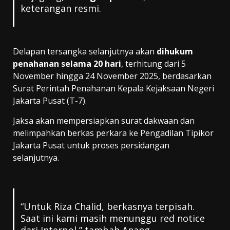
keterangan resmi.
Delapan tersangka selanjutnya akan
dihukum
penahanan selama 20 hari
, terhitung dari 5
November hingga 24 November 2025, berdasarkan
Surat Perintah Penahanan Kepala Kejaksaan Negeri
Jakarta Pusat (T-7).
Jaksa akan mempersiapkan surat dakwaan dan
melimpahkan berkas perkara ke Pengadilan Tipikor
Jakarta Pusat untuk proses persidangan
selanjutnya.
“Untuk Riza Chalid, berkasnya terpisah.
Saat ini kami masih menunggu red notice