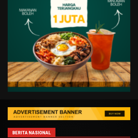
BERITA NASIONAL