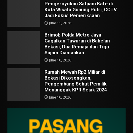
Pengeroyokan Satpam Kafe di
Kota Wisata Gunung Putri, CCTV
Jadi Fokus Pemeriksaan
June 11, 2026
Brimob Polda Metro Jaya
Gagalkan Tawuran di Babelan
Bekasi, Dua Remaja dan Tiga
Sajam Diamankan
June 10, 2026
Rumah Mewah Rp2 Miliar di
Bekasi Dikosongkan,
Pengembang Sebut Pemilik
Menunggak KPR Sejak 2024
June 10, 2026