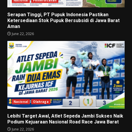
Nasional
Pemerintahan
Serapan Tinggi, PT Pupuk Indonesia Pastikan
Ketersediaan Stok Pupuk Bersubsidi di Jawa Barat
Aman
June 22, 2026
Nasional
Olahraga
Lebihi Target Awal, Atlet Sepeda Jambi Sukses Naik
Podium Kejuaraan Nasional Road Race Jawa Barat
June 22, 2026