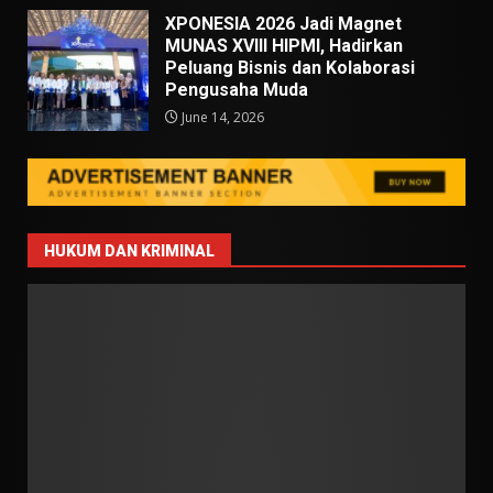
XPONESIA 2026 Jadi Magnet
MUNAS XVIII HIPMI, Hadirkan
Peluang Bisnis dan Kolaborasi
Pengusaha Muda
June 14, 2026
HUKUM DAN KRIMINAL