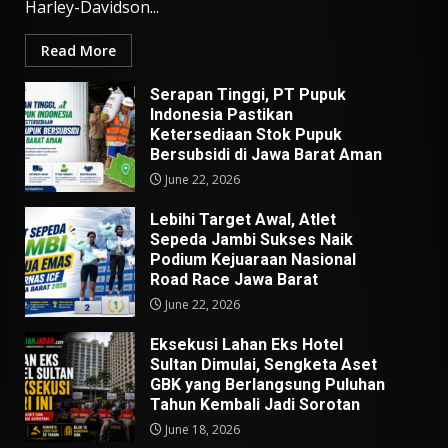
Harley-Davidson...
Read More
Serapan Tinggi, PT Pupuk
Indonesia Pastikan
Ketersediaan Stok Pupuk
Bersubsidi di Jawa Barat Aman
June 22, 2026
Lebihi Target Awal, Atlet
Sepeda Jambi Sukses Naik
Podium Kejuaraan Nasional
Road Race Jawa Barat
June 22, 2026
Eksekusi Lahan Eks Hotel
Sultan Dimulai, Sengketa Aset
GBK yang Berlangsung Puluhan
Tahun Kembali Jadi Sorotan
June 18, 2026