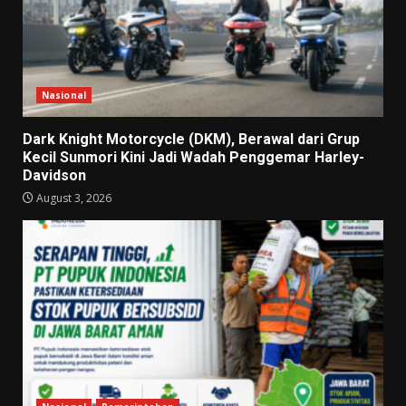
Nasional
Dark Knight Motorcycle (DKM), Berawal dari Grup
Kecil Sunmori Kini Jadi Wadah Penggemar Harley-
Davidson
August 3, 2026