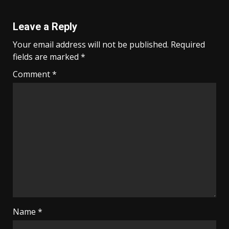
Leave a Reply
Your email address will not be published.
Required
fields are marked
*
Comment
*
Name
*