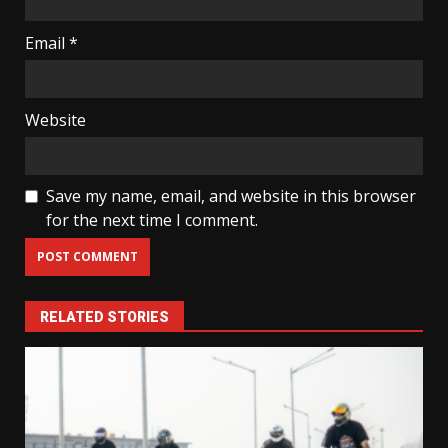
Email
*
Website
Save my name, email, and website in this browser
for the next time I comment.
RELATED STORIES