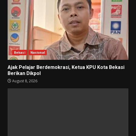
Bekasi
Nasional
Ajak Pelajar Berdemokrasi, Ketua KPU Kota Bekasi
Berikan Dikpol
August 8, 2026