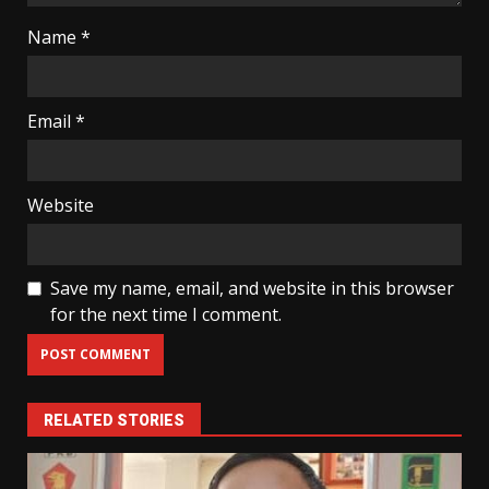
Name
*
Email
*
Website
Save my name, email, and website in this browser
for the next time I comment.
RELATED STORIES