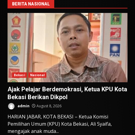
BERITA NASIONAL
Bekasi
Nasional
Ajak Pelajar Berdemokrasi, Ketua KPU Kota
Bekasi Berikan Dikpol
admin
August 8, 2026
HARIAN JABAR, KOTA BEKASI – Ketua Komisi
Pemilihan Umum (KPU) Kota Bekasi, Ali Syaifa,
mengajak anak muda...