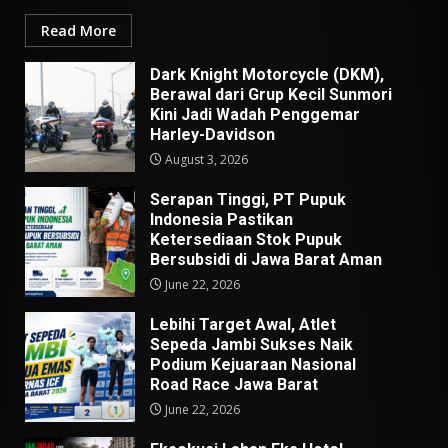
Read More
Dark Knight Motorcycle (DKM),
Berawal dari Grup Kecil Sunmori
Kini Jadi Wadah Penggemar
Harley-Davidson
August 3, 2026
Serapan Tinggi, PT Pupuk
Indonesia Pastikan
Ketersediaan Stok Pupuk
Bersubsidi di Jawa Barat Aman
June 22, 2026
Lebihi Target Awal, Atlet
Sepeda Jambi Sukses Naik
Podium Kejuaraan Nasional
Road Race Jawa Barat
June 22, 2026