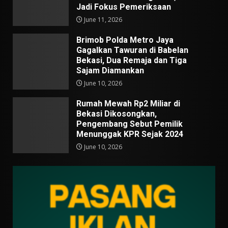
Jadi Fokus Pemeriksaan
June 11, 2026
Brimob Polda Metro Jaya
Gagalkan Tawuran di Babelan
Bekasi, Dua Remaja dan Tiga
Sajam Diamankan
June 10, 2026
Rumah Mewah Rp2 Miliar di
Bekasi Dikosongkan,
Pengembang Sebut Pemilik
Menunggak KPR Sejak 2024
June 10, 2026