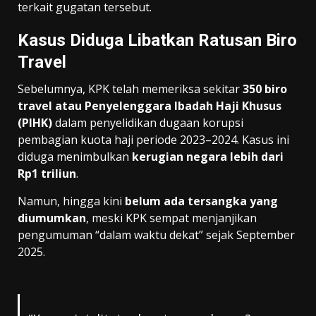
terkait gugatan tersebut.
Kasus Diduga Libatkan Ratusan Biro
Travel
Sebelumnya, KPK telah memeriksa sekitar
350 biro
travel atau Penyelenggara Ibadah Haji Khusus
(PIHK)
dalam penyelidikan dugaan korupsi
pembagian kuota haji periode 2023–2024. Kasus ini
diduga menimbulkan
kerugian negara lebih dari
Rp1 triliun
.
Namun, hingga kini
belum ada tersangka yang
diumumkan
, meski KPK sempat menjanjikan
pengumuman “dalam waktu dekat” sejak September
2025.