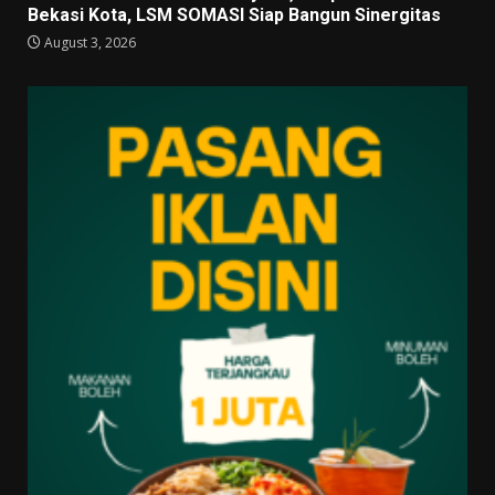
Bekasi Kota, LSM SOMASI Siap Bangun Sinergitas
August 3, 2026