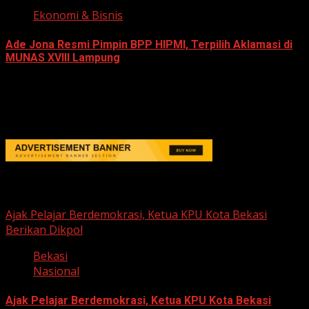
Ekonomi & Bisnis
Ade Jona Resmi Pimpin BPP HIPMI, Terpilih Aklamasi di
MUNAS XVIII Lampung
June 11, 2026
Berita Nasional
Ajak Pelajar Berdemokrasi, Ketua KPU Kota Bekasi
Berikan Dikpol
Bekasi
Nasional
Ajak Pelajar Berdemokrasi, Ketua KPU Kota Bekasi