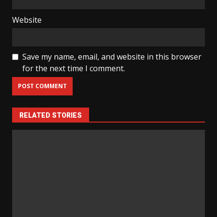
Website
Save my name, email, and website in this browser
for the next time I comment.
RELATED STORIES