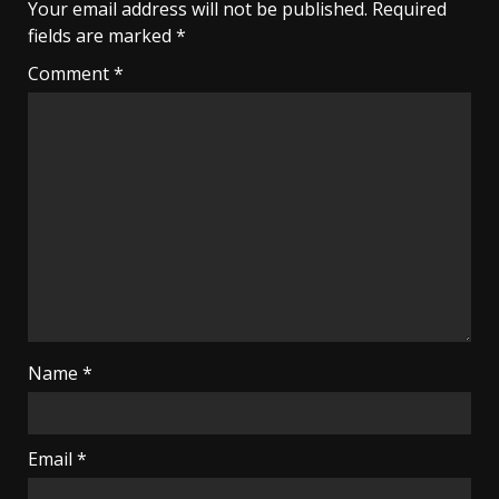
Your email address will not be published.
Required
fields are marked
*
Comment
*
Name
*
Email
*