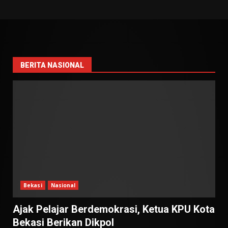
BERITA NASIONAL
Bekasi
Nasional
Ajak Pelajar Berdemokrasi, Ketua KPU Kota
Bekasi Berikan Dikpol