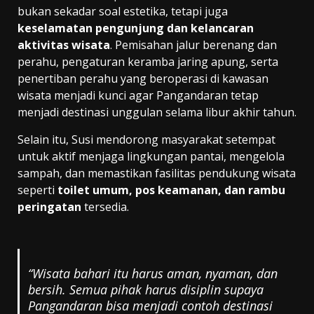
bukan sekadar soal estetika, tetapi juga
keselamatan pengunjung dan kelancaran
aktivitas wisata
. Pemisahan jalur berenang dan
perahu, pengaturan keramba jaring apung, serta
penertiban perahu yang beroperasi di kawasan
wisata menjadi kunci agar Pangandaran tetap
menjadi destinasi unggulan selama libur akhir tahun.
Selain itu, Susi mendorong masyarakat setempat
untuk aktif menjaga lingkungan pantai, mengelola
sampah, dan memastikan fasilitas pendukung wisata
seperti
toilet umum, pos keamanan, dan rambu
peringatan
tersedia.
“Wisata bahari itu harus aman, nyaman, dan
bersih. Semua pihak harus disiplin supaya
Pangandaran bisa menjadi contoh destinasi