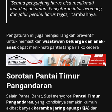
“Semua pengunjung harus bisa menikmati
laut dengan aman. Pengaturan jalur berenang
dan jalur perahu harus tegas,”
tambahnya.
Pengaturan ini juga menjadi langkah preventif
untuk memastikan
wisatawan keluarga dan anak-
anak
dapat menikmati pantai tanpa risiko cedera.
Sorotan Pantai Timur
Pangandaran
Selain Pantai Barat, Susi menyoroti
Pantai Timur
Pangandaran
, yang kondisinya semakin kumuh
akibat banyak
keramba jaring apung (KJA)
dan