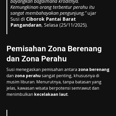
bayangkan bagaimana kroditnya.
Kemungkinan orang terbentur perahu itu
sangat membahayakan pengunjung,”
ujar
Susi di
Ciborok Pantai Barat
Pangandaran
, Selasa (25/11/2025).
Pemisahan Zona Berenang
dan Zona Perahu
Susi menegaskan pemisahan antara
zona berenang
dan
zona perahu
sangat penting, khususnya di
musim liburan. Menurutnya, tanpa batasan yang
jelas, kawasan wisata berpotensi semrawut dan
menimbulkan
kecelakaan laut
.