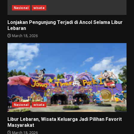
Nasional
wisata
Lonjakan Pengunjung Terjadi di Ancol Selama Libur
Lebaran
March 18, 2026
Nasional
wisata
Libur Lebaran, Wisata Keluarga Jadi Pilihan Favorit
Masyarakat
March 18, 2026