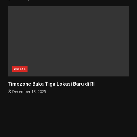
wisata
Timezone Buka Tiga Lokasi Baru di RI
December 13, 2025