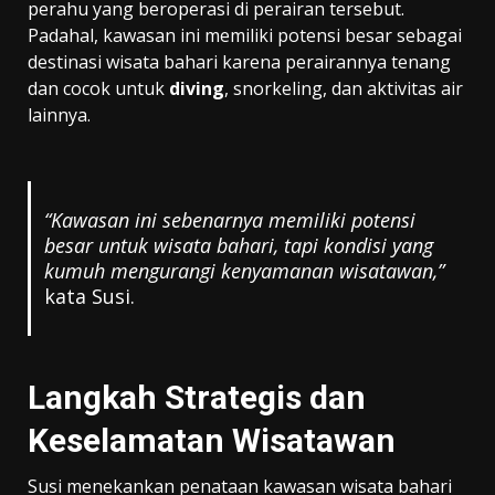
perahu yang beroperasi di perairan tersebut.
Padahal, kawasan ini memiliki potensi besar sebagai
destinasi wisata bahari karena perairannya tenang
dan cocok untuk
diving
, snorkeling, dan aktivitas air
lainnya.
“Kawasan ini sebenarnya memiliki potensi
besar untuk wisata bahari, tapi kondisi yang
kumuh mengurangi kenyamanan wisatawan,”
kata Susi.
Langkah Strategis dan
Keselamatan Wisatawan
Susi menekankan penataan kawasan wisata bahari