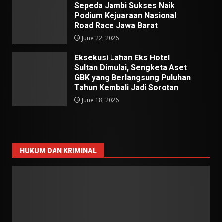
Sepeda Jambi Sukses Naik
Podium Kejuaraan Nasional
Road Race Jawa Barat
June 22, 2026
Eksekusi Lahan Eks Hotel
Sultan Dimulai, Sengketa Aset
GBK yang Berlangsung Puluhan
Tahun Kembali Jadi Sorotan
June 18, 2026
HUKUM DAN KRIMINAL