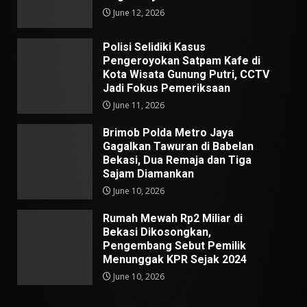
June 12, 2026
Polisi Selidiki Kasus
Pengeroyokan Satpam Kafe di
Kota Wisata Gunung Putri, CCTV
Jadi Fokus Pemeriksaan
June 11, 2026
Brimob Polda Metro Jaya
Gagalkan Tawuran di Babelan
Bekasi, Dua Remaja dan Tiga
Sajam Diamankan
June 10, 2026
Rumah Mewah Rp2 Miliar di
Bekasi Dikosongkan,
Pengembang Sebut Pemilik
Menunggak KPR Sejak 2024
June 10, 2026