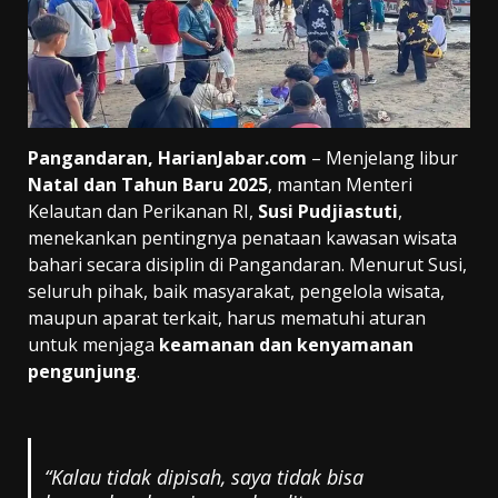
Pangandaran, HarianJabar.com
– Menjelang libur
Natal dan Tahun Baru 2025
, mantan Menteri
Kelautan dan Perikanan RI,
Susi Pudjiastuti
,
menekankan pentingnya penataan kawasan wisata
bahari secara disiplin di Pangandaran. Menurut Susi,
seluruh pihak, baik masyarakat, pengelola wisata,
maupun aparat terkait, harus mematuhi aturan
untuk menjaga
keamanan dan kenyamanan
pengunjung
.
“Kalau tidak dipisah, saya tidak bisa