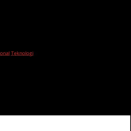
ional
Teknologi