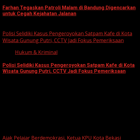
Farhan Tegaskan Patroli Malam di Bandung Digencarkan
untuk Cegah Kejahatan Jalanan
June 12, 2026
Polisi Selidiki Kasus Pengeroyokan Satpam Kafe di Kota
Wisata Gunung Putri, CCTV Jadi Fokus Pemeriksaan
Hukum & Kriminal
Polisi Selidiki Kasus Pengeroyokan Satpam Kafe di Kota
Wisata Gunung Putri, CCTV Jadi Fokus Pemeriksaan
June 11, 2026
Berita Nasional
Ajak Pelajar Berdemokrasi, Ketua KPU Kota Bekasi