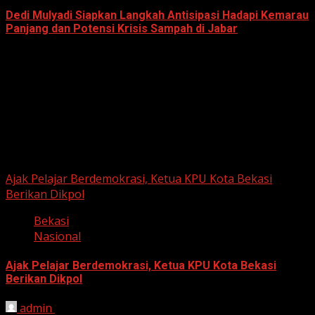
Dedi Mulyadi Siapkan Langkah Antisipasi Hadapi Kemarau
Panjang dan Potensi Krisis Sampah di Jabar
June 12, 2026
Berita Nasional
Ajak Pelajar Berdemokrasi, Ketua KPU Kota Bekasi
Berikan Dikpol
Bekasi
Nasional
Ajak Pelajar Berdemokrasi, Ketua KPU Kota Bekasi
Berikan Dikpol
admin
August 8, 2026