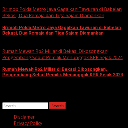
June 11, 2026
Brimob Polda Metro Jaya Gagalkan Tawuran di Babelan
Bekasi, Dua Remaja dan Tiga Sajam Diamankan
Brimob Polda Metro Jaya Gagalkan Tawuran di Babelan
Bekasi, Dua Remaja dan Tiga Sajam Diamankan
June 10, 2026
Rumah Mewah Rp2 Miliar di Bekasi Dikosongkan,
Pengembang Sebut Pemilik Menunggak KPR Sejak 2024
Rumah Mewah Rp2 Miliar di Bekasi Dikosongkan,
Pengembang Sebut Pemilik Menunggak KPR Sejak 2024
June 10, 2026
Search
for:
Disclamer
Privacy Policy