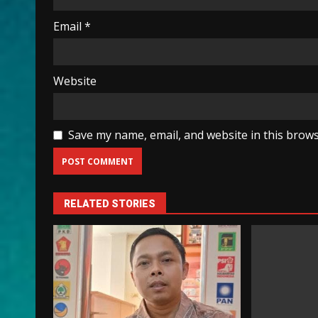
Email
*
Website
Save my name, email, and website in this brows
RELATED STORIES