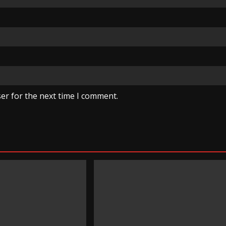
er for the next time I comment.