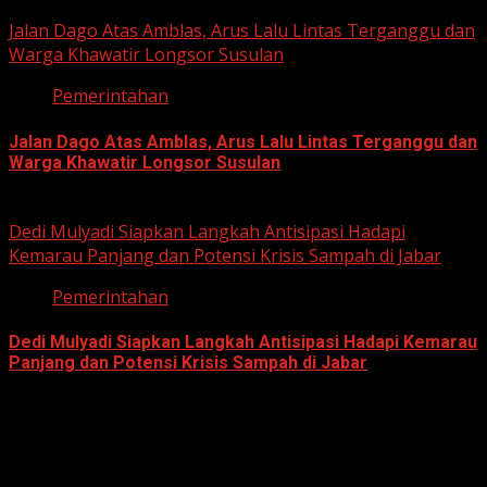
June 22, 2026
Jalan Dago Atas Amblas, Arus Lalu Lintas Terganggu dan
Warga Khawatir Longsor Susulan
Pemerintahan
Jalan Dago Atas Amblas, Arus Lalu Lintas Terganggu dan
Warga Khawatir Longsor Susulan
June 12, 2026
Dedi Mulyadi Siapkan Langkah Antisipasi Hadapi
Kemarau Panjang dan Potensi Krisis Sampah di Jabar
Pemerintahan
Dedi Mulyadi Siapkan Langkah Antisipasi Hadapi Kemarau
Panjang dan Potensi Krisis Sampah di Jabar
June 12, 2026