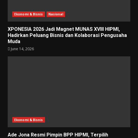
Ekonomi & Bisnis
Nasional
XPONESIA 2026 Jadi Magnet MUNAS XVIII HIPMI,
Hadirkan Peluang Bisnis dan Kolaborasi Pengusaha
Muda
June 14, 2026
Ekonomi & Bisnis
Ade Jona Resmi Pimpin BPP HIPMI, Terpilih