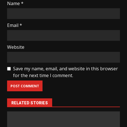
Name
*
Email
*
Website
Save my name, email, and website in this browser
for the next time I comment.
RELATED STORIES