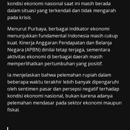
kondisi ekonomi nasional saat ini masih berada
dalam situasi yang terkendali dan tidak mengarah
pada krisis.
Menurut Purbaya, berbagai indikator ekonomi
menunjukkan fundamental Indonesia masih cukup
kuat. Kinerja Anggaran Pendapatan dan Belanja
Negara (APBN) dinilai tetap terjaga, sementara
aktivitas ekonomi di berbagai daerah masih
memperlihatkan pertumbuhan yang positif.
Ia menjelaskan bahwa pelemahan rupiah dalam
beberapa waktu terakhir lebih banyak dipengaruhi
oleh sentimen pasar dan persepsi negatif terhadap
kondisi ekonomi nasional, bukan karena adanya
pelemahan mendasar pada sektor ekonomi maupun
fiskal.