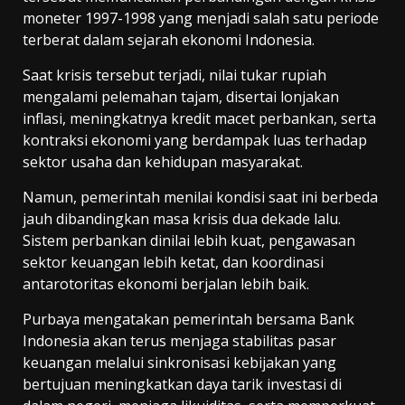
moneter 1997-1998 yang menjadi salah satu periode
terberat dalam sejarah ekonomi Indonesia.
Saat krisis tersebut terjadi, nilai tukar rupiah
mengalami pelemahan tajam, disertai lonjakan
inflasi, meningkatnya kredit macet perbankan, serta
kontraksi ekonomi yang berdampak luas terhadap
sektor usaha dan kehidupan masyarakat.
Namun, pemerintah menilai kondisi saat ini berbeda
jauh dibandingkan masa krisis dua dekade lalu.
Sistem perbankan dinilai lebih kuat, pengawasan
sektor keuangan lebih ketat, dan koordinasi
antarotoritas ekonomi berjalan lebih baik.
Purbaya mengatakan pemerintah bersama Bank
Indonesia akan terus menjaga stabilitas pasar
keuangan melalui sinkronisasi kebijakan yang
bertujuan meningkatkan daya tarik investasi di