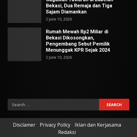
Bekasi, Dua Remaja dan Tiga
Sajam Diamankan
June 10, 2026
Rumah Mewah Rp2 Miliar di
Bekasi Dikosongkan,
Pengembang Sebut Pemilik
Menunggak KPR Sejak 2024
June 10, 2026
Search
for:
Disclamer
Privacy Policy
Iklan dan Kerjasama
Redaksi