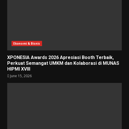
Ekonomi & Bisnis
XPONESIA Awards 2026 Apresiasi Booth Terbaik,
Perkuat Semangat UMKM dan Kolaborasi di MUNAS
HIPMI XVIII
June 15, 2026