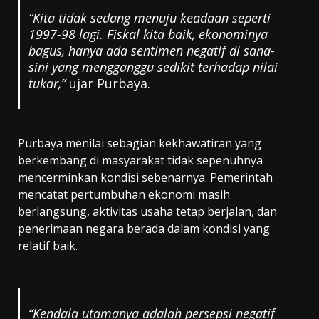
“Kita tidak sedang menuju keadaan seperti
1997-98 lagi. Fiskal kita baik, ekonominya
bagus, hanya ada sentimen negatif di sana-
sini yang mengganggu sedikit terhadap nilai
tukar,”
ujar Purbaya.
Purbaya menilai sebagian kekhawatiran yang
berkembang di masyarakat tidak sepenuhnya
mencerminkan kondisi sebenarnya. Pemerintah
mencatat pertumbuhan ekonomi masih
berlangsung, aktivitas usaha tetap berjalan, dan
penerimaan negara berada dalam kondisi yang
relatif baik.
“Kendala utamanya adalah persepsi negatif