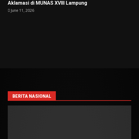
Aklamasi di MUNAS XVIII Lampung
June 11, 2026
BERITA NASIONAL