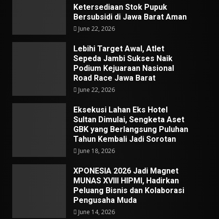
Ketersediaan Stok Pupuk
Bersubsidi di Jawa Barat Aman
June 22, 2026
Lebihi Target Awal, Atlet
Sepeda Jambi Sukses Naik
Podium Kejuaraan Nasional
Road Race Jawa Barat
June 22, 2026
Eksekusi Lahan Eks Hotel
Sultan Dimulai, Sengketa Aset
GBK yang Berlangsung Puluhan
Tahun Kembali Jadi Sorotan
June 18, 2026
XPONESIA 2026 Jadi Magnet
MUNAS XVIII HIPMI, Hadirkan
Peluang Bisnis dan Kolaborasi
Pengusaha Muda
June 14, 2026