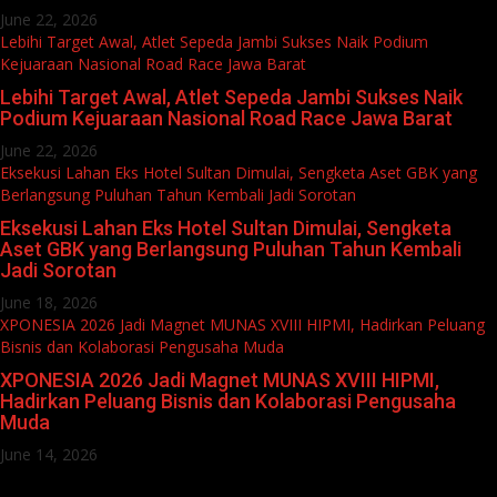
June 22, 2026
Lebihi Target Awal, Atlet Sepeda Jambi Sukses Naik Podium
Kejuaraan Nasional Road Race Jawa Barat
Lebihi Target Awal, Atlet Sepeda Jambi Sukses Naik
Podium Kejuaraan Nasional Road Race Jawa Barat
June 22, 2026
Eksekusi Lahan Eks Hotel Sultan Dimulai, Sengketa Aset GBK yang
Berlangsung Puluhan Tahun Kembali Jadi Sorotan
Eksekusi Lahan Eks Hotel Sultan Dimulai, Sengketa
Aset GBK yang Berlangsung Puluhan Tahun Kembali
Jadi Sorotan
June 18, 2026
XPONESIA 2026 Jadi Magnet MUNAS XVIII HIPMI, Hadirkan Peluang
Bisnis dan Kolaborasi Pengusaha Muda
XPONESIA 2026 Jadi Magnet MUNAS XVIII HIPMI,
Hadirkan Peluang Bisnis dan Kolaborasi Pengusaha
Muda
June 14, 2026