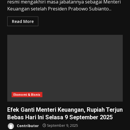
resmi mengakhiri masa jabatannya sebagai Menteri
Keuangan setelah Presiden Prabowo Subianto...
Read More
Ekonomi & Bisnis
Efek Ganti Menteri Keuangan, Rupiah Terjun
Bebas Hari Ini Selasa 9 September 2025
Contributor
September 9, 2025