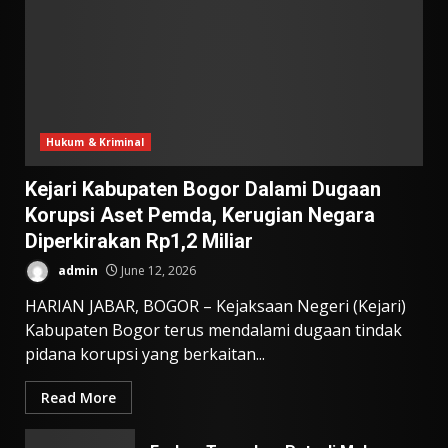
Hukum & Kriminal
Kejari Kabupaten Bogor Dalami Dugaan
Korupsi Aset Pemda, Kerugian Negara
Diperkirakan Rp1,2 Miliar
admin
June 12, 2026
HARIAN JABAR, BOGOR – Kejaksaan Negeri (Kejari)
Kabupaten Bogor terus mendalami dugaan tindak
pidana korupsi yang berkaitan...
Read More