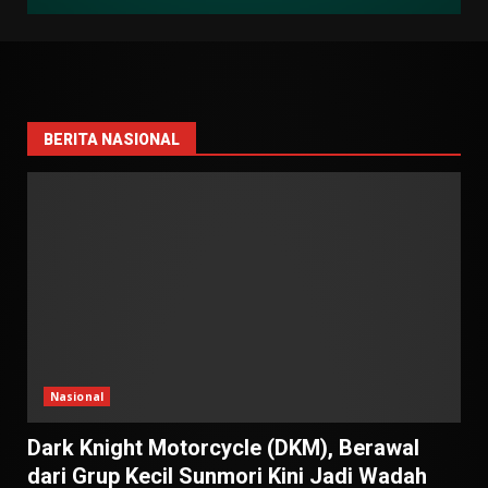
BERITA NASIONAL
Nasional
Dark Knight Motorcycle (DKM), Berawal
dari Grup Kecil Sunmori Kini Jadi Wadah