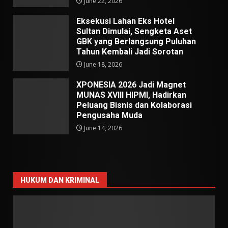
June 22, 2026
Eksekusi Lahan Eks Hotel
Sultan Dimulai, Sengketa Aset
GBK yang Berlangsung Puluhan
Tahun Kembali Jadi Sorotan
June 18, 2026
XPONESIA 2026 Jadi Magnet
MUNAS XVIII HIPMI, Hadirkan
Peluang Bisnis dan Kolaborasi
Pengusaha Muda
June 14, 2026
HUKUM DAN KRIMINAL