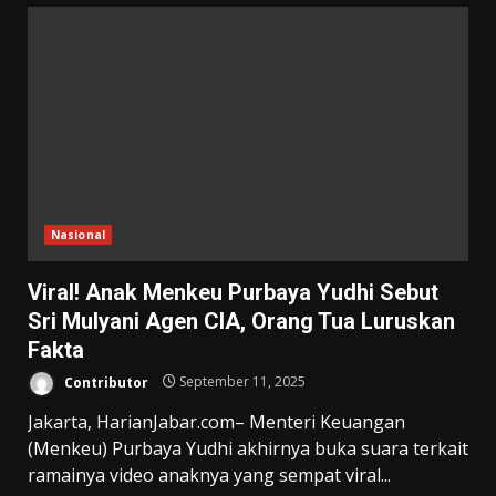
Nasional
Viral! Anak Menkeu Purbaya Yudhi Sebut
Sri Mulyani Agen CIA, Orang Tua Luruskan
Fakta
Contributor
September 11, 2025
Jakarta, HarianJabar.com– Menteri Keuangan
(Menkeu) Purbaya Yudhi akhirnya buka suara terkait
ramainya video anaknya yang sempat viral...