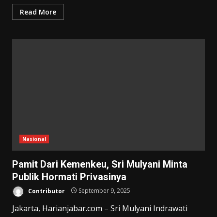
Read More
Nasional
Pamit Dari Kemenkeu, Sri Mulyani Minta
Publik Hormati Privasinya
Contributor
September 9, 2025
Jakarta, Harianjabar.com – Sri Mulyani Indrawati