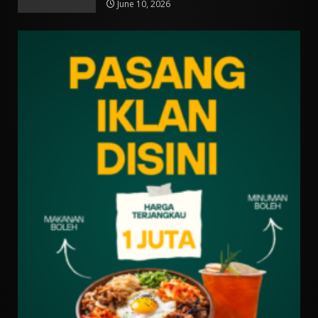
June 10, 2026