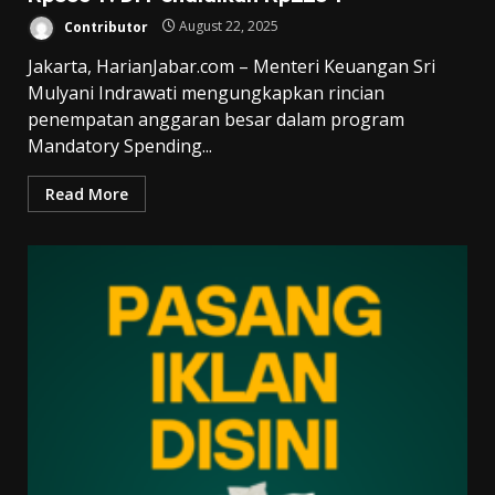
Contributor
August 22, 2025
Jakarta, HarianJabar.com – Menteri Keuangan Sri
Mulyani Indrawati mengungkapkan rincian
penempatan anggaran besar dalam program
Mandatory Spending...
Read More