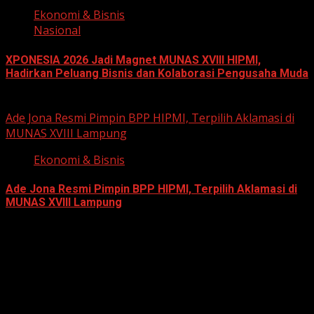
Ekonomi & Bisnis
Nasional
XPONESIA 2026 Jadi Magnet MUNAS XVIII HIPMI,
Hadirkan Peluang Bisnis dan Kolaborasi Pengusaha Muda
June 14, 2026
Ade Jona Resmi Pimpin BPP HIPMI, Terpilih Aklamasi di
MUNAS XVIII Lampung
Ekonomi & Bisnis
Ade Jona Resmi Pimpin BPP HIPMI, Terpilih Aklamasi di
MUNAS XVIII Lampung
June 11, 2026