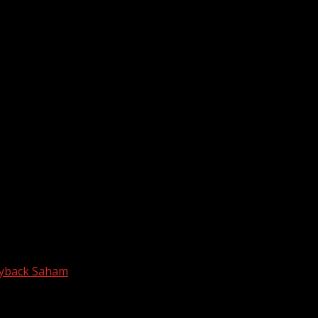
Buyback Saham