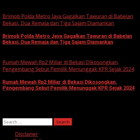
June 11, 2026
Brimob Polda Metro Jaya Gagalkan Tawuran di Babelan
Bekasi, Dua Remaja dan Tiga Sajam Diamankan
Brimob Polda Metro Jaya Gagalkan Tawuran di Babelan
Bekasi, Dua Remaja dan Tiga Sajam Diamankan
June 10, 2026
Rumah Mewah Rp2 Miliar di Bekasi Dikosongkan,
Pengembang Sebut Pemilik Menunggak KPR Sejak 2024
Rumah Mewah Rp2 Miliar di Bekasi Dikosongkan,
Pengembang Sebut Pemilik Menunggak KPR Sejak 2024
June 10, 2026
Search
for:
Disclamer