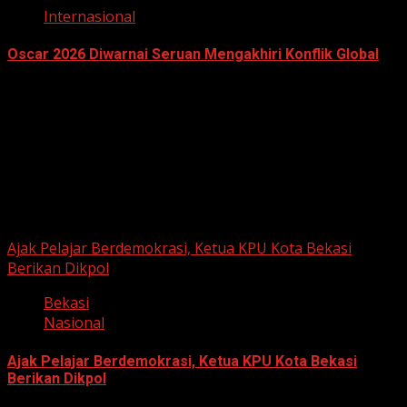
Internasional
Oscar 2026 Diwarnai Seruan Mengakhiri Konflik Global
March 16, 2026
Berita Nasional
Ajak Pelajar Berdemokrasi, Ketua KPU Kota Bekasi
Berikan Dikpol
Bekasi
Nasional
Ajak Pelajar Berdemokrasi, Ketua KPU Kota Bekasi
Berikan Dikpol