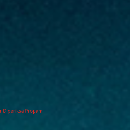
ar Diperiksa Propam