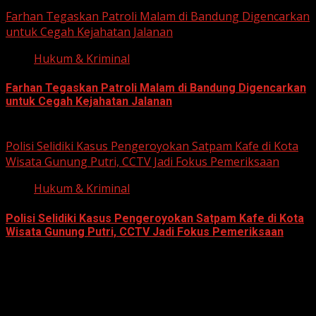
June 12, 2026
Farhan Tegaskan Patroli Malam di Bandung Digencarkan
untuk Cegah Kejahatan Jalanan
Hukum & Kriminal
Farhan Tegaskan Patroli Malam di Bandung Digencarkan
untuk Cegah Kejahatan Jalanan
June 12, 2026
Polisi Selidiki Kasus Pengeroyokan Satpam Kafe di Kota
Wisata Gunung Putri, CCTV Jadi Fokus Pemeriksaan
Hukum & Kriminal
Polisi Selidiki Kasus Pengeroyokan Satpam Kafe di Kota
Wisata Gunung Putri, CCTV Jadi Fokus Pemeriksaan
June 11, 2026