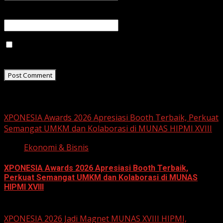
Website
Save my name, email, and website in this browser for
the next time I comment.
Related Stories
XPONESIA Awards 2026 Apresiasi Booth Terbaik, Perkuat
Semangat UMKM dan Kolaborasi di MUNAS HIPMI XVIII
Ekonomi & Bisnis
XPONESIA Awards 2026 Apresiasi Booth Terbaik,
Perkuat Semangat UMKM dan Kolaborasi di MUNAS
HIPMI XVIII
June 15, 2026
XPONESIA 2026 Jadi Magnet MUNAS XVIII HIPMI,