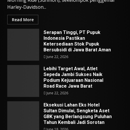
Harley-Davidson...
Read More
Serapan Tinggi, PT Pupuk
Indonesia Pastikan
Ketersediaan Stok Pupuk
Bersubsidi di Jawa Barat Aman
June 22, 2026
Lebihi Target Awal, Atlet
Sepeda Jambi Sukses Naik
Podium Kejuaraan Nasional
Road Race Jawa Barat
June 22, 2026
Eksekusi Lahan Eks Hotel
Sultan Dimulai, Sengketa Aset
GBK yang Berlangsung Puluhan
Tahun Kembali Jadi Sorotan
June 18, 2026