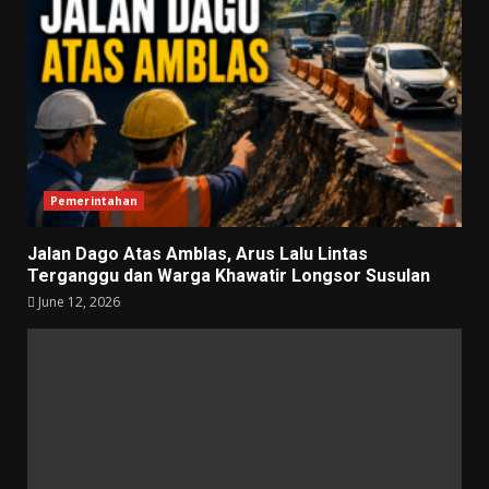
Pemerintahan
Jalan Dago Atas Amblas, Arus Lalu Lintas
Terganggu dan Warga Khawatir Longsor Susulan
June 12, 2026