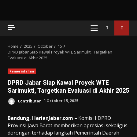
PRIMARY
MENU
Home
2025
October
15
DPRD Jabar Siap Kawal Proyek WTE Sarimukti, Targetkan
Evaluasi di Akhir 2025
Pemerintahan
DPRD Jabar Siap Kawal Proyek WTE
Sarimukti, Targetkan Evaluasi di Akhir 2025
Contributor
October 15, 2025
Bandung, HarianJabar.com
– Komisi I DPRD
Provinsi Jawa Barat memberikan apresiasi sekaligus
dorongan terhadap langkah Pemerintah Daerah