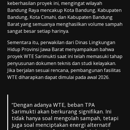
keberhasilan proyek ini, mengingat wilayah
Bandung Raya mencakup Kota Bandung, Kabupaten
Bandung, Kota Cimahi, dan Kabupaten Bandung
Barat yang semuanya menghasilkan volume sampah
sangat besar setiap harinya.
Sementara itu, perwakilan dari Dinas Lingkungan
Hidup Provinsi Jawa Barat menyampaikan bahwa
proyek WTE Sarimukti saat ini telah memasuki tahap
penyusunan dokumen teknis dan studi kelayakan.
Jika berjalan sesuai rencana, pembangunan fasilitas
WTE diharapkan dapat dimulai pada awal 2026.
“Dengan adanya WTE, beban TPA
Sarimukti akan berkurang signifikan. Ini
tidak hanya soal mengolah sampah, tetapi
juga soal menciptakan energi alternatif