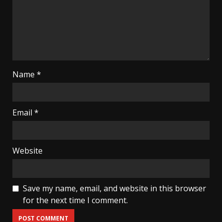
Name
*
Email
*
Website
Save my name, email, and website in this browser
for the next time I comment.