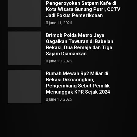
Pengeroyokan Satpam Kafe di
Kota Wisata Gunung Putri, CCTV
Jadi Fokus Pemeriksaan
June 11, 2026
Brimob Polda Metro Jaya
Gagalkan Tawuran di Babelan
Bekasi, Dua Remaja dan Tiga
Sajam Diamankan
June 10, 2026
Rumah Mewah Rp2 Miliar di
Bekasi Dikosongkan,
Pengembang Sebut Pemilik
Menunggak KPR Sejak 2024
June 10, 2026