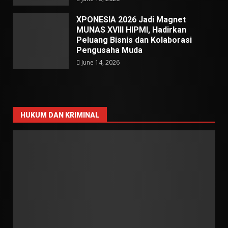
XPONESIA 2026 Jadi Magnet
MUNAS XVIII HIPMI, Hadirkan
Peluang Bisnis dan Kolaborasi
Pengusaha Muda
June 14, 2026
HUKUM DAN KRIMINAL