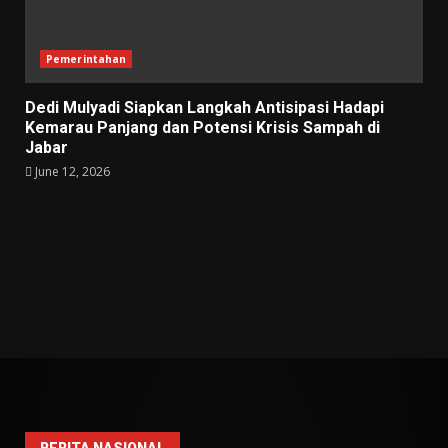
Pemerintahan
Dedi Mulyadi Siapkan Langkah Antisipasi Hadapi
Kemarau Panjang dan Potensi Krisis Sampah di
Jabar
June 12, 2026
BERITA NASIONAL