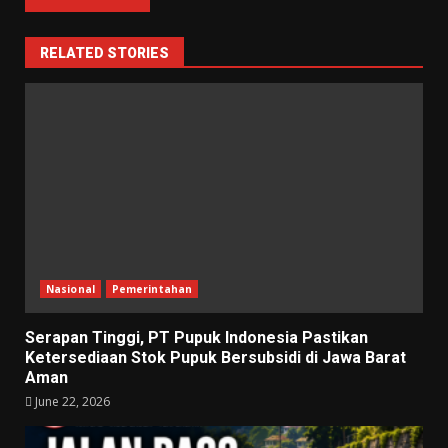
RELATED STORIES
Nasional
Pemerintahan
Serapan Tinggi, PT Pupuk Indonesia Pastikan
Ketersediaan Stok Pupuk Bersubsidi di Jawa Barat
Aman
June 22, 2026