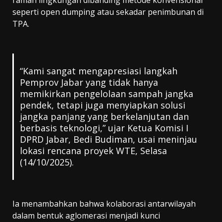
seperti open dumping atau sekadar penimbunan di
TPA.
“Kami sangat mengapresiasi langkah
Pemprov Jabar yang tidak hanya
memikirkan pengelolaan sampah jangka
pendek, tetapi juga menyiapkan solusi
jangka panjang yang berkelanjutan dan
berbasis teknologi,” ujar Ketua Komisi I
DPRD Jabar, Bedi Budiman, usai meninjau
lokasi rencana proyek WTE, Selasa
(14/10/2025).
Ia menambahkan bahwa kolaborasi antarwilayah
dalam bentuk aglomerasi menjadi kunci