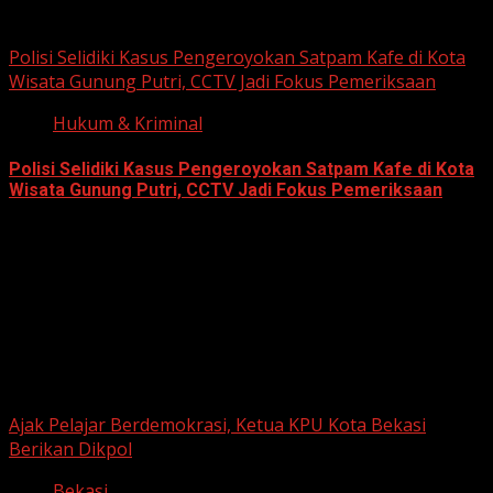
June 12, 2026
Polisi Selidiki Kasus Pengeroyokan Satpam Kafe di Kota
Wisata Gunung Putri, CCTV Jadi Fokus Pemeriksaan
Hukum & Kriminal
Polisi Selidiki Kasus Pengeroyokan Satpam Kafe di Kota
Wisata Gunung Putri, CCTV Jadi Fokus Pemeriksaan
June 11, 2026
Berita Nasional
Ajak Pelajar Berdemokrasi, Ketua KPU Kota Bekasi
Berikan Dikpol
Bekasi