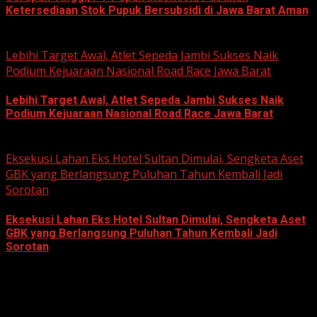
Ketersediaan Stok Pupuk Bersubsidi di Jawa Barat Aman
June 22, 2026
Lebihi Target Awal, Atlet Sepeda Jambi Sukses Naik
Podium Kejuaraan Nasional Road Race Jawa Barat
Lebihi Target Awal, Atlet Sepeda Jambi Sukses Naik
Podium Kejuaraan Nasional Road Race Jawa Barat
June 22, 2026
Eksekusi Lahan Eks Hotel Sultan Dimulai, Sengketa Aset
GBK yang Berlangsung Puluhan Tahun Kembali Jadi
Sorotan
Eksekusi Lahan Eks Hotel Sultan Dimulai, Sengketa Aset
GBK yang Berlangsung Puluhan Tahun Kembali Jadi
Sorotan
June 18, 2026