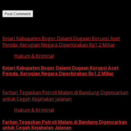
the next time I comment.
Related Stories
Kejari Kabupaten Bogor Dalami Dugaan Korupsi Aset
Pemda, Kerugian Negara Diperkirakan Rp1,2 Miliar
Hukum & Kriminal
Kejari Kabupaten Bogor Dalami Dugaan Korupsi Aset
Pemda, Kerugian Negara Diperkirakan Rp1,2 Miliar
June 12, 2026
Farhan Tegaskan Patroli Malam di Bandung Digencarkan
untuk Cegah Kejahatan Jalanan
Hukum & Kriminal
Farhan Tegaskan Patroli Malam di Bandung Digencarkan
untuk Cegah Kejahatan Jalanan