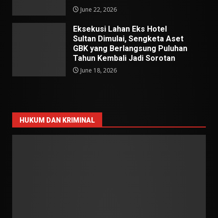
June 22, 2026
Eksekusi Lahan Eks Hotel
Sultan Dimulai, Sengketa Aset
GBK yang Berlangsung Puluhan
Tahun Kembali Jadi Sorotan
June 18, 2026
HUKUM DAN KRIMINAL