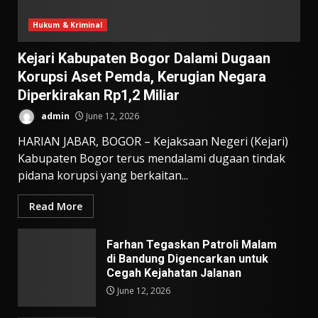
Hukum & Kriminal
Kejari Kabupaten Bogor Dalami Dugaan
Korupsi Aset Pemda, Kerugian Negara
Diperkirakan Rp1,2 Miliar
admin
June 12, 2026
HARIAN JABAR, BOGOR – Kejaksaan Negeri (Kejari)
Kabupaten Bogor terus mendalami dugaan tindak
pidana korupsi yang berkaitan...
Read More
Farhan Tegaskan Patroli Malam
di Bandung Digencarkan untuk
Cegah Kejahatan Jalanan
June 12, 2026