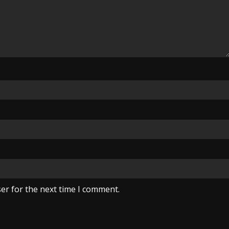
er for the next time I comment.