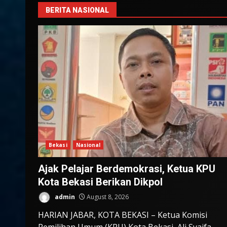
BERITA NASIONAL
Bekasi
Nasional
Ajak Pelajar Berdemokrasi, Ketua KPU
Kota Bekasi Berikan Dikpol
admin
August 8, 2026
HARIAN JABAR, KOTA BEKASI – Ketua Komisi