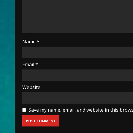
Name
*
Email
*
Website
Save my name, email, and website in this brows