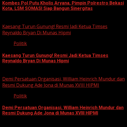
Kombes Pol Putu Kholis Aryana, Pimpin Polrestro Bekasi
Kota, LSM SOMASI Siap Bangun Sinergitas
August 3, 2026
Kaesang Turun Gunung! Resmi Jadi Ketua Timses
Reynaldo Bryan Di Munas Hipmi
Politik
Kaesang Turun Gunung! Resmi Jadi Ketua Timses
Reynaldo Bryan Di Munas Hipmi
May 16, 2026
Demi Persatuan Organisasi, William Heinrich Mundur dan
Resmi Dukung Ade Jona di Munas XVIII HIPMI
Politik
Demi Persatuan Organisasi, William Heinrich Mundur dan
Resmi Dukung Ade Jona di Munas XVIII HIPMI
April 20, 2026