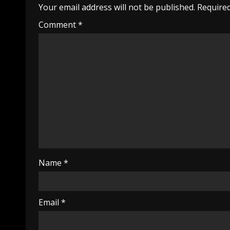
Your email address will not be published.
Required
Comment
*
Name
*
Email
*