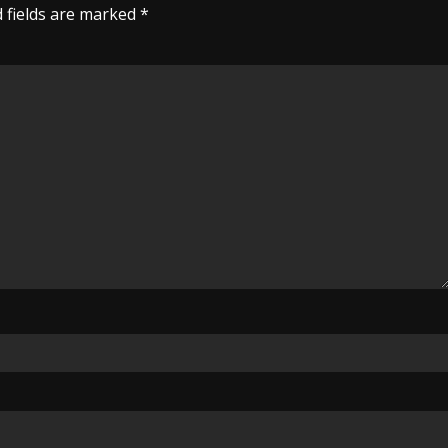
 fields are marked
*