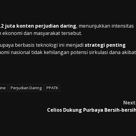
,2 juta konten perjudian daring
, menunjukkan intensitas
ekonomi dan masyarakat tersebut.
upaya berbasis teknologi ini menjadi
strategi penting
nomi nasional tidak kehilangan potensi sirkulasi dana akibat
line
Perjudian Daring
PPATK
Next
Celios Dukung Purbaya Bersih-bersi