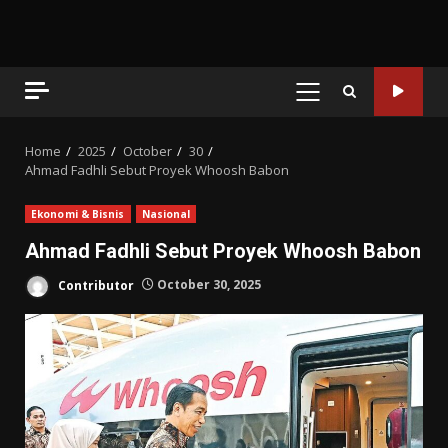
PRIMARY
MENU
Home
2025
October
30
Ahmad Fadhli Sebut Proyek Whoosh Babon
Ekonomi & Bisnis
Nasional
Ahmad Fadhli Sebut Proyek Whoosh Babon
Contributor
October 30, 2025