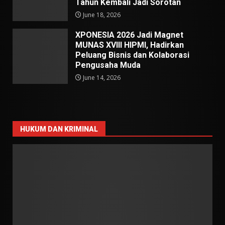
Tahun Kembali Jadi Sorotan
June 18, 2026
XPONESIA 2026 Jadi Magnet
MUNAS XVIII HIPMI, Hadirkan
Peluang Bisnis dan Kolaborasi
Pengusaha Muda
June 14, 2026
HUKUM DAN KRIMINAL