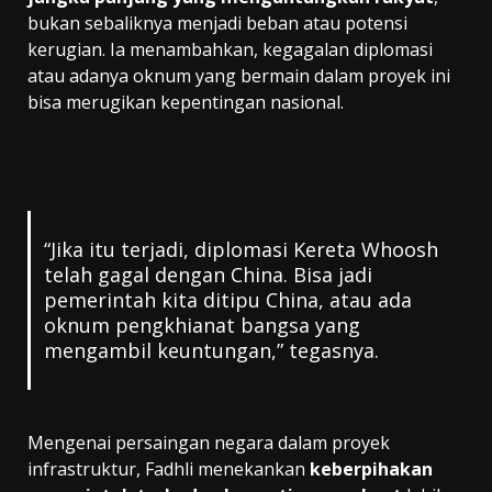
bukan sebaliknya menjadi beban atau potensi
kerugian. Ia menambahkan, kegagalan diplomasi
atau adanya oknum yang bermain dalam proyek ini
bisa merugikan kepentingan nasional.
“Jika itu terjadi, diplomasi Kereta Whoosh
telah gagal dengan China. Bisa jadi
pemerintah kita ditipu China, atau ada
oknum pengkhianat bangsa yang
mengambil keuntungan,” tegasnya.
Mengenai persaingan negara dalam proyek
infrastruktur, Fadhli menekankan
keberpihakan