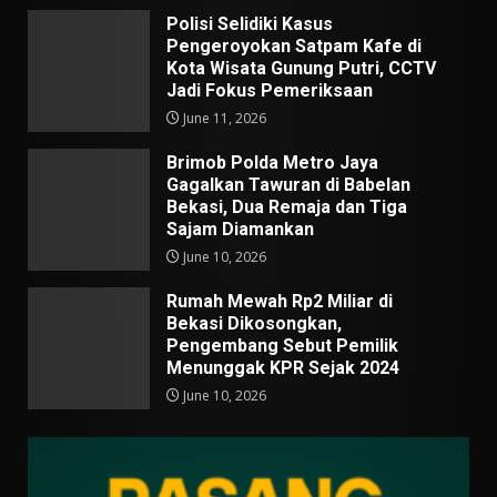
Polisi Selidiki Kasus
Pengeroyokan Satpam Kafe di
Kota Wisata Gunung Putri, CCTV
Jadi Fokus Pemeriksaan
June 11, 2026
Brimob Polda Metro Jaya
Gagalkan Tawuran di Babelan
Bekasi, Dua Remaja dan Tiga
Sajam Diamankan
June 10, 2026
Rumah Mewah Rp2 Miliar di
Bekasi Dikosongkan,
Pengembang Sebut Pemilik
Menunggak KPR Sejak 2024
June 10, 2026