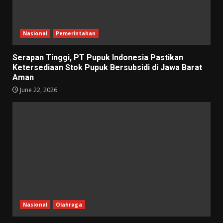
Nasional
Pemerintahan
Serapan Tinggi, PT Pupuk Indonesia Pastikan
Ketersediaan Stok Pupuk Bersubsidi di Jawa Barat
Aman
June 22, 2026
Nasional
Olahraga