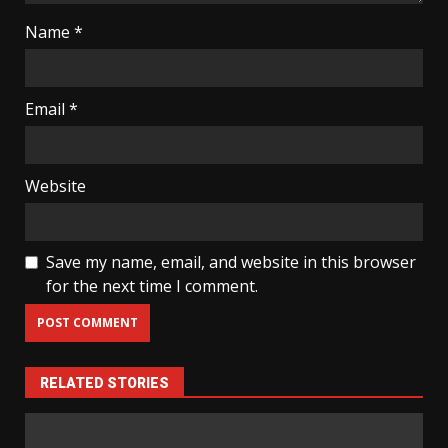
Name
*
Email
*
Website
Save my name, email, and website in this browser
for the next time I comment.
RELATED STORIES