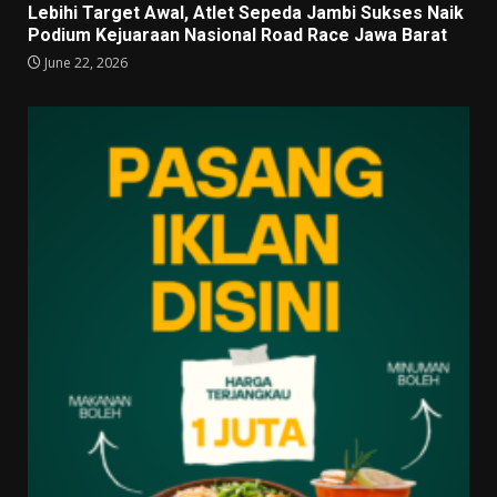
Lebihi Target Awal, Atlet Sepeda Jambi Sukses Naik
Podium Kejuaraan Nasional Road Race Jawa Barat
June 22, 2026