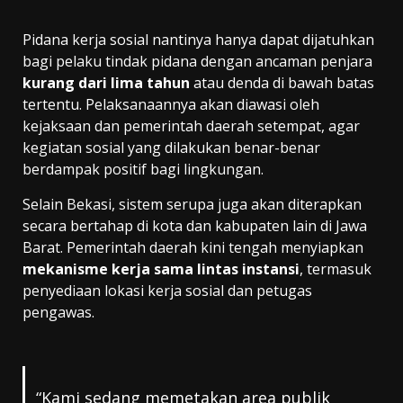
Pidana kerja sosial nantinya hanya dapat dijatuhkan
bagi pelaku tindak pidana dengan ancaman penjara
kurang dari lima tahun
atau denda di bawah batas
tertentu. Pelaksanaannya akan diawasi oleh
kejaksaan dan pemerintah daerah setempat, agar
kegiatan sosial yang dilakukan benar-benar
berdampak positif bagi lingkungan.
Selain Bekasi, sistem serupa juga akan diterapkan
secara bertahap di kota dan kabupaten lain di Jawa
Barat. Pemerintah daerah kini tengah menyiapkan
mekanisme kerja sama lintas instansi
, termasuk
penyediaan lokasi kerja sosial dan petugas
pengawas.
“Kami sedang memetakan area publik