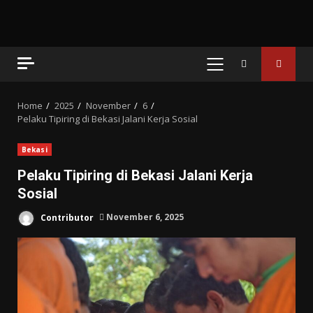
PRIMARY
MENU
Home
2025
November
6
Pelaku Tipiring di Bekasi Jalani Kerja Sosial
Bekasi
Pelaku Tipiring di Bekasi Jalani Kerja
Sosial
Contributor
November 6, 2025