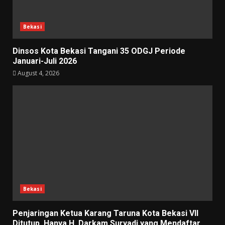
Bekasi
Dinsos Kota Bekasi Tangani 35 ODGJ Periode
Januari-Juli 2026
August 4, 2026
Bekasi
Penjaringan Ketua Karang Taruna Kota Bekasi VII
Ditutup, Hanya H. Darkam Suryadi yang Mendaftar