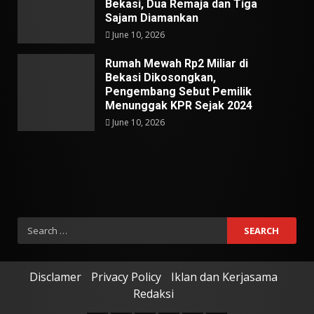
Bekasi, Dua Remaja dan Tiga
Sajam Diamankan
June 10, 2026
Rumah Mewah Rp2 Miliar di
Bekasi Dikosongkan,
Pengembang Sebut Pemilik
Menunggak KPR Sejak 2024
June 10, 2026
Search
for:
Disclamer
Privacy Policy
Iklan dan Kerjasama
Redaksi