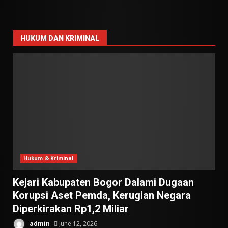
HUKUM DAN KRIMINAL
Hukum & Kriminal
Kejari Kabupaten Bogor Dalami Dugaan
Korupsi Aset Pemda, Kerugian Negara
Diperkirakan Rp1,2 Miliar
admin
June 12, 2026