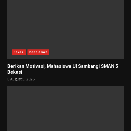
Bekasi
Pendidikan
Berikan Motivasi, Mahasiswa UI Sambangi SMAN 5
Bekasi
August 5, 2026