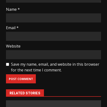
Name
*
Email
*
Website
Save my name, email, and website in this browser
for the next time I comment.
RELATED STORIES