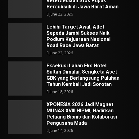
Ketersediaan Stok Pupuk
Bersubsidi di Jawa Barat Aman
June 22, 2026
Lebihi Target Awal, Atlet
Sepeda Jambi Sukses Naik
Podium Kejuaraan Nasional
Road Race Jawa Barat
June 22, 2026
Eksekusi Lahan Eks Hotel
Sultan Dimulai, Sengketa Aset
GBK yang Berlangsung Puluhan
Tahun Kembali Jadi Sorotan
June 18, 2026
XPONESIA 2026 Jadi Magnet
MUNAS XVIII HIPMI, Hadirkan
Peluang Bisnis dan Kolaborasi
Pengusaha Muda
June 14, 2026