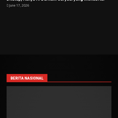
June 17, 2026
BERITA NASIONAL