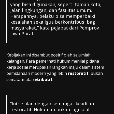
yang bisa digunakan, seperti taman kota,
jalan lingkungan, dan fasilitas umum.
Harapannya, pelaku bisa memperbaiki
kesalahan sekaligus berkontribusi bagi
masyarakat,” kata pejabat dari Pemprov
Jawa Barat.
Kebijakan ini disambut positif oleh sejumlah
kalangan. Para pemerhati hukum menilai pidana
kerja sosial merupakan langkah maju dalam sistem
pemidanaan modern yang lebih
restoratif
, bukan
semata-mata
retributif
.
“Ini sejalan dengan semangat keadilan
restoratif. Hukuman bukan lagi soal