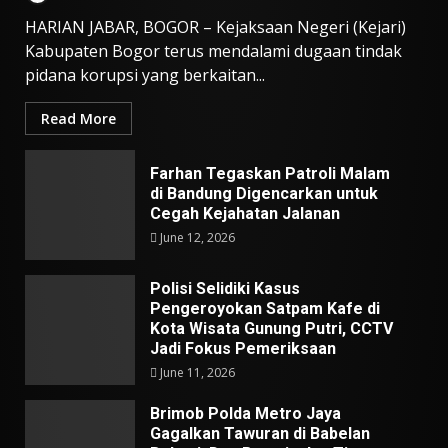
HARIAN JABAR, BOGOR – Kejaksaan Negeri (Kejari)
Kabupaten Bogor terus mendalami dugaan tindak
pidana korupsi yang berkaitan...
Read More
Farhan Tegaskan Patroli Malam
di Bandung Digencarkan untuk
Cegah Kejahatan Jalanan
June 12, 2026
Polisi Selidiki Kasus
Pengeroyokan Satpam Kafe di
Kota Wisata Gunung Putri, CCTV
Jadi Fokus Pemeriksaan
June 11, 2026
Brimob Polda Metro Jaya
Gagalkan Tawuran di Babelan