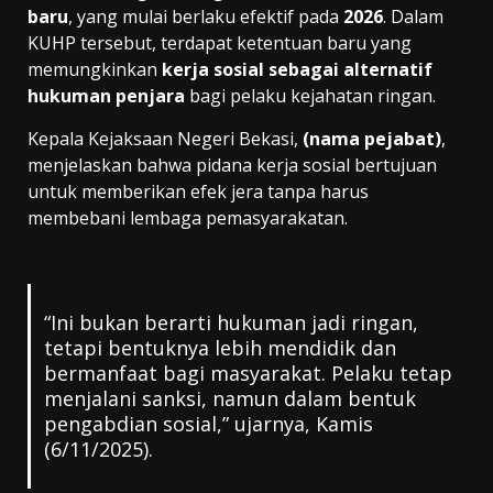
baru
, yang mulai berlaku efektif pada
2026
. Dalam
KUHP tersebut, terdapat ketentuan baru yang
memungkinkan
kerja sosial sebagai alternatif
hukuman penjara
bagi pelaku kejahatan ringan.
Kepala Kejaksaan Negeri Bekasi,
(nama pejabat)
,
menjelaskan bahwa pidana kerja sosial bertujuan
untuk memberikan efek jera tanpa harus
membebani lembaga pemasyarakatan.
“Ini bukan berarti hukuman jadi ringan,
tetapi bentuknya lebih mendidik dan
bermanfaat bagi masyarakat. Pelaku tetap
menjalani sanksi, namun dalam bentuk
pengabdian sosial,” ujarnya, Kamis
(6/11/2025).