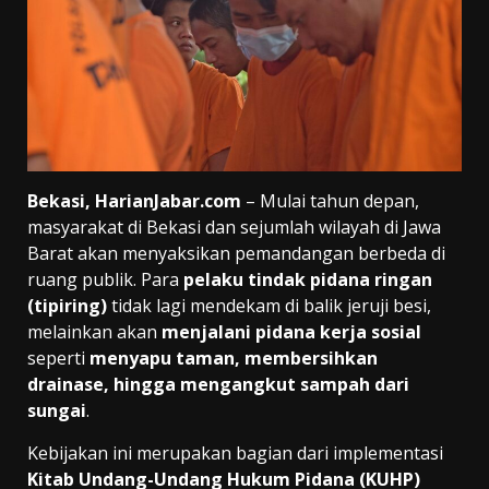
Bekasi, HarianJabar.com
– Mulai tahun depan,
masyarakat di Bekasi dan sejumlah wilayah di Jawa
Barat akan menyaksikan pemandangan berbeda di
ruang publik. Para
pelaku tindak pidana ringan
(tipiring)
tidak lagi mendekam di balik jeruji besi,
melainkan akan
menjalani pidana kerja sosial
seperti
menyapu taman, membersihkan
drainase, hingga mengangkut sampah dari
sungai
.
Kebijakan ini merupakan bagian dari implementasi
Kitab Undang-Undang Hukum Pidana (KUHP)