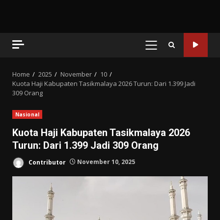
PRIMARY
MENU
Home
2025
November
10
Kuota Haji Kabupaten Tasikmalaya 2026 Turun: Dari 1.399 Jadi
309 Orang
Nasional
Kuota Haji Kabupaten Tasikmalaya 2026
Turun: Dari 1.399 Jadi 309 Orang
Contributor
November 10, 2025