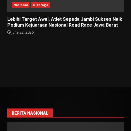
Nasional
Olahraga
Lebihi Target Awal, Atlet Sepeda Jambi Sukses Naik
Podium Kejuaraan Nasional Road Race Jawa Barat
June 22, 2026
BERITA NASIONAL