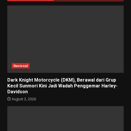
Nasional
Dark Knight Motorcycle (DKM), Berawal dari Grup
Kecil Sunmori Kini Jadi Wadah Penggemar Harley-
Davidson
August 3, 2026