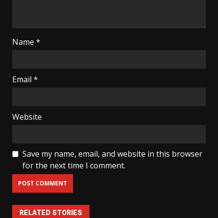
Name
*
Email
*
Website
Save my name, email, and website in this browser
for the next time I comment.
RELATED STORIES