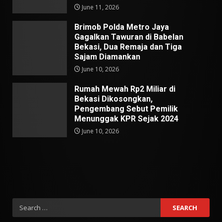
June 11, 2026
Brimob Polda Metro Jaya
Gagalkan Tawuran di Babelan
Bekasi, Dua Remaja dan Tiga
Sajam Diamankan
June 10, 2026
Rumah Mewah Rp2 Miliar di
Bekasi Dikosongkan,
Pengembang Sebut Pemilik
Menunggak KPR Sejak 2024
June 10, 2026
Search
for: