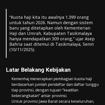
“Kuota haji kita itu awalnya 1.399 orang
untuk tahun 2026. Namun dengan sistem
baru yang ditetapkan oleh Kementerian
Haji dan Umrah, Kabupaten Tasikmalaya
hanya mendapatkan 309 orang,” ujar Asep
Bahria saat ditemui di Tasikmalaya, Senin
(10/11/2025).
Latar Belakang Kebijakan
Kemenhaj menerapkan pembagian kuota haji
berdasarkan jumlah pendaftar dan daftar tunggu
tiap provinsi, dengan tujuan “keadilan
keberangkatan” antar-provinsi.
Untuk provinsi Jawa Barat secara keseluruhan,