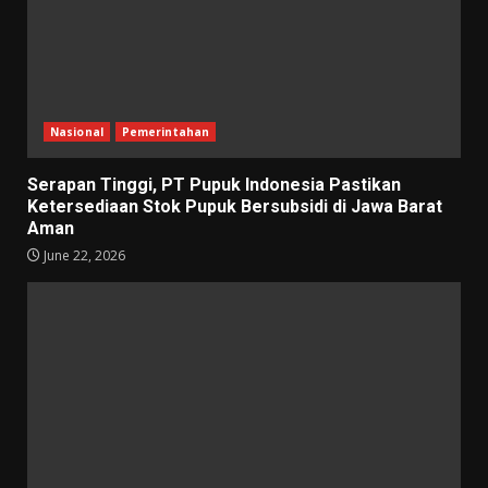
Nasional
Pemerintahan
Serapan Tinggi, PT Pupuk Indonesia Pastikan
Ketersediaan Stok Pupuk Bersubsidi di Jawa Barat
Aman
June 22, 2026