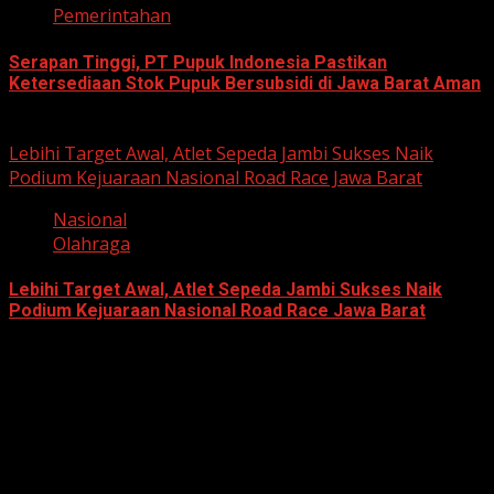
Pemerintahan
Serapan Tinggi, PT Pupuk Indonesia Pastikan
Ketersediaan Stok Pupuk Bersubsidi di Jawa Barat Aman
June 22, 2026
Lebihi Target Awal, Atlet Sepeda Jambi Sukses Naik
Podium Kejuaraan Nasional Road Race Jawa Barat
Nasional
Olahraga
Lebihi Target Awal, Atlet Sepeda Jambi Sukses Naik
Podium Kejuaraan Nasional Road Race Jawa Barat
June 22, 2026