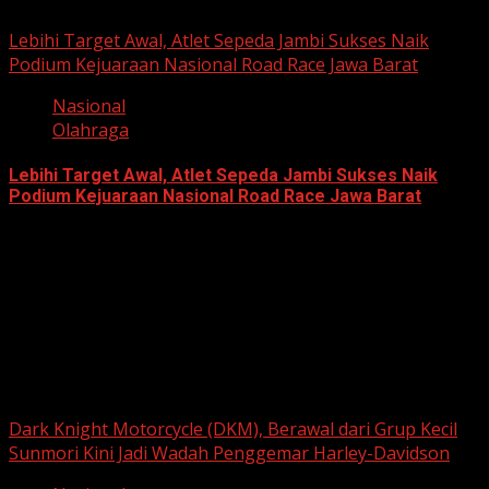
June 22, 2026
Lebihi Target Awal, Atlet Sepeda Jambi Sukses Naik
Podium Kejuaraan Nasional Road Race Jawa Barat
Nasional
Olahraga
Lebihi Target Awal, Atlet Sepeda Jambi Sukses Naik
Podium Kejuaraan Nasional Road Race Jawa Barat
June 22, 2026
Berita Nasional
Dark Knight Motorcycle (DKM), Berawal dari Grup Kecil
Sunmori Kini Jadi Wadah Penggemar Harley-Davidson