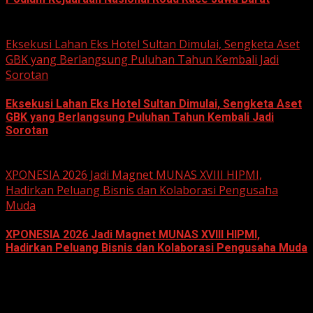
June 22, 2026
Eksekusi Lahan Eks Hotel Sultan Dimulai, Sengketa Aset
GBK yang Berlangsung Puluhan Tahun Kembali Jadi
Sorotan
Eksekusi Lahan Eks Hotel Sultan Dimulai, Sengketa Aset
GBK yang Berlangsung Puluhan Tahun Kembali Jadi
Sorotan
June 18, 2026
XPONESIA 2026 Jadi Magnet MUNAS XVIII HIPMI,
Hadirkan Peluang Bisnis dan Kolaborasi Pengusaha
Muda
XPONESIA 2026 Jadi Magnet MUNAS XVIII HIPMI,
Hadirkan Peluang Bisnis dan Kolaborasi Pengusaha Muda
June 14, 2026