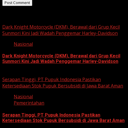
Related Stories
Dark Knight Motorcycle (DKM), Berawal dari Grup Kecil
Sunmori Kini Jadi Wadah Penggemar Harley-Davidson
Nasional
Dark Knight Motorcycle (DKM), Berawal dari Grup Kecil
Sunmori Kini Jadi Wadah Penggemar Harley-Davidson
August 3, 2026
Serapan Tinggi, PT Pupuk Indonesia Pastikan
Ketersediaan Stok Pupuk Bersubsidi di Jawa Barat Aman
Nasional
Pemerintahan
Serapan Tinggi, PT Pupuk Indonesia Pastikan
Ketersediaan Stok Pupuk Bersubsidi di Jawa Barat Aman