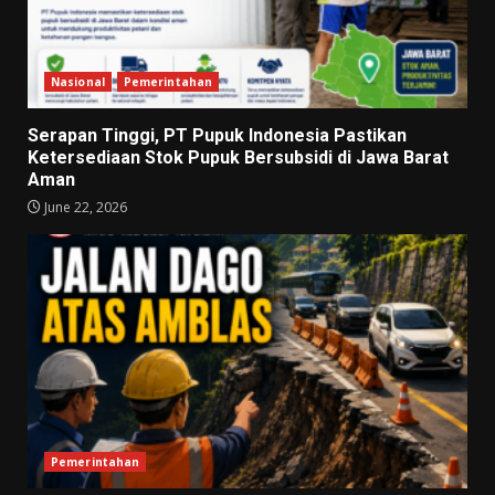
Nasional
Pemerintahan
Serapan Tinggi, PT Pupuk Indonesia Pastikan
Ketersediaan Stok Pupuk Bersubsidi di Jawa Barat
Aman
June 22, 2026
Pemerintahan