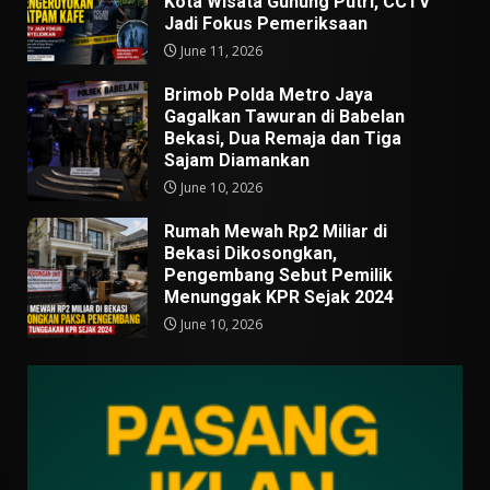
Kota Wisata Gunung Putri, CCTV
Jadi Fokus Pemeriksaan
June 11, 2026
Brimob Polda Metro Jaya
Gagalkan Tawuran di Babelan
Bekasi, Dua Remaja dan Tiga
Sajam Diamankan
June 10, 2026
Rumah Mewah Rp2 Miliar di
Bekasi Dikosongkan,
Pengembang Sebut Pemilik
Menunggak KPR Sejak 2024
June 10, 2026