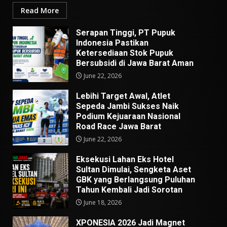
Read More
Serapan Tinggi, PT Pupuk
Indonesia Pastikan
Ketersediaan Stok Pupuk
Bersubsidi di Jawa Barat Aman
June 22, 2026
Lebihi Target Awal, Atlet
Sepeda Jambi Sukses Naik
Podium Kejuaraan Nasional
Road Race Jawa Barat
June 22, 2026
Eksekusi Lahan Eks Hotel
Sultan Dimulai, Sengketa Aset
GBK yang Berlangsung Puluhan
Tahun Kembali Jadi Sorotan
June 18, 2026
XPONESIA 2026 Jadi Magnet