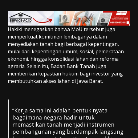
Hakiki menegaskan bahwa MoU tersebut juga
memperkuat komitmen lembaganya dalam
menyediakan tanah bagi berbagai kepentingan,
mulai dari kepentingan umum, sosial, pemerataan
ekonomi, hingga konsolidasi lahan dan reforma
agraria. Selain itu, Badan Bank Tanah juga
memberikan kepastian hukum bagi investor yang
membutuhkan akses lahan di Jawa Barat.
“Kerja sama ini adalah bentuk nyata
bagaimana negara hadir untuk
memastikan tanah menjadi instrumen
pembangunan yang berdampak langsung