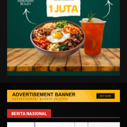
BERITA NASIONAL