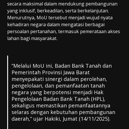
secara maksimal dalam mendukung pembangunan
yang inklusif, berkeadilan, serta berkelanjutan.
Menurutnya, MoU tersebut menjadi wujud nyata
kehadiran negara dalam mengatasi berbagai
persoalan pertanahan, termasuk pemerataan akses
lahan bagi masyarakat.
“Melalui MoU ini, Badan Bank Tanah dan
Pemerintah Provinsi Jawa Barat
menyepakati sinergi dalam perolehan,
pengelolaan, dan pemanfaatan tanah
negara yang berpotensi menjadi Hak
Pengelolaan Badan Bank Tanah (HPL),
sekaligus memastikan pemanfaatannya
selaras dengan kebutuhan pembangunan
daerah,” ujar Hakiki, Jumat (14/11/2025).