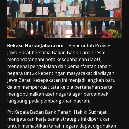
Bekasi, HarianJabar.com –
Pemerintah Provinsi
Jawa Barat bersama Badan Bank Tanah resmi
menandatangani nota kesepahaman (MoU)
mengenai pengelolaan dan pemanfaatan tanah
negara untuk kepentingan masyarakat di wilayah
Jawa Barat. Kesepakatan ini menjadi langkah baru
dalam memperkuat tata kelola pertanahan serta
mengoptimalkan aset negara agar berdampak
langsung pada pembangunan daerah.
Plt Kepala Badan Bank Tanah, Hakiki Sudrajat,
mengatakan kerja sama strategis ini diperlukan
untuk memastikan tanah negara dapat digunakan