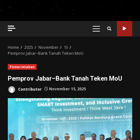
PRIMARY
MENU
Home
2025
November
15
Pemprov Jabar–Bank Tanah Teken MoU
Pemerintahan
Pemprov Jabar–Bank Tanah Teken MoU
Contributor
November 15, 2025