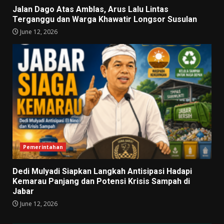
Jalan Dago Atas Amblas, Arus Lalu Lintas
Terganggu dan Warga Khawatir Longsor Susulan
June 12, 2026
Pemerintahan
Dedi Mulyadi Siapkan Langkah Antisipasi Hadapi
Kemarau Panjang dan Potensi Krisis Sampah di
Jabar
June 12, 2026