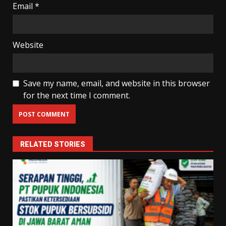
Email
*
Website
Save my name, email, and website in this browser
for the next time I comment.
RELATED STORIES