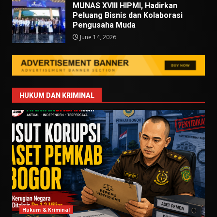
MUNAS XVIII HIPMI, Hadirkan
Peluang Bisnis dan Kolaborasi
Pengusaha Muda
June 14, 2026
HUKUM DAN KRIMINAL
Hukum & Kriminal