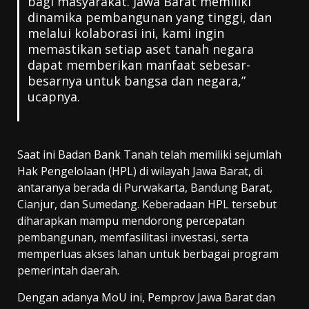
bagi masyarakat. Jawa Barat memiliki
dinamika pembangunan yang tinggi, dan
melalui kolaborasi ini, kami ingin
memastikan setiap aset tanah negara
dapat memberikan manfaat sebesar-
besarnya untuk bangsa dan negara,”
ucapnya.
Saat ini Badan Bank Tanah telah memiliki sejumlah
Hak Pengelolaan (HPL) di wilayah Jawa Barat, di
antaranya berada di Purwakarta, Bandung Barat,
Cianjur, dan Sumedang. Keberadaan HPL tersebut
diharapkan mampu mendorong percepatan
pembangunan, memfasilitasi investasi, serta
memperluas akses lahan untuk berbagai program
pemerintah daerah.
Dengan adanya MoU ini, Pemprov Jawa Barat dan