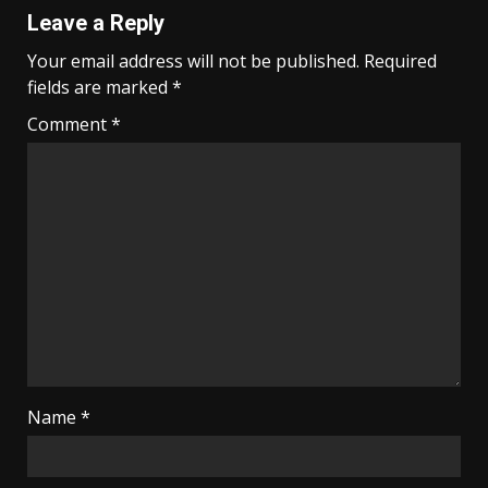
Leave a Reply
Your email address will not be published.
Required
fields are marked
*
Comment
*
Name
*