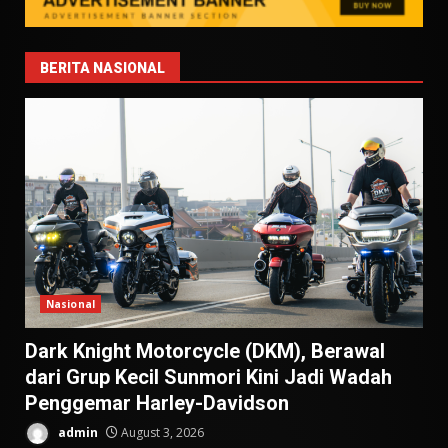
BERITA NASIONAL
Nasional
Dark Knight Motorcycle (DKM), Berawal
dari Grup Kecil Sunmori Kini Jadi Wadah
Penggemar Harley-Davidson
admin
August 3, 2026