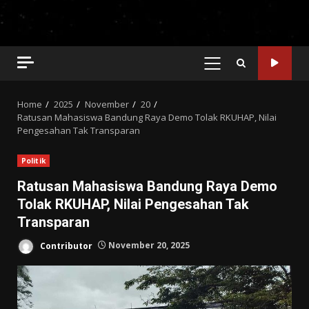
PRIMARY
MENU
Home
2025
November
20
Ratusan Mahasiswa Bandung Raya Demo Tolak RKUHAP, Nilai
Pengesahan Tak Transparan
Politik
Ratusan Mahasiswa Bandung Raya Demo
Tolak RKUHAP, Nilai Pengesahan Tak
Transparan
Contributor
November 20, 2025