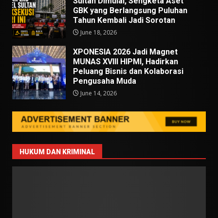
Sultan Dimulai, Sengketa Aset
GBK yang Berlangsung Puluhan
Tahun Kembali Jadi Sorotan
June 18, 2026
XPONESIA 2026 Jadi Magnet
MUNAS XVIII HIPMI, Hadirkan
Peluang Bisnis dan Kolaborasi
Pengusaha Muda
June 14, 2026
HUKUM DAN KRIMINAL