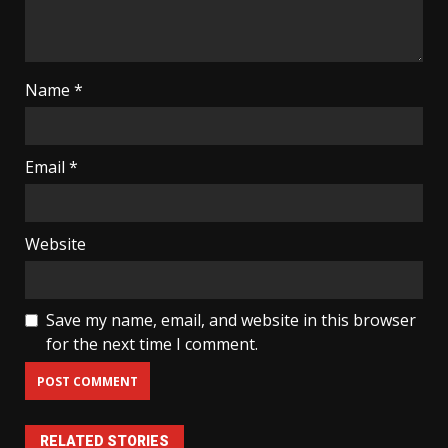
Name
*
Email
*
Website
Save my name, email, and website in this browser
for the next time I comment.
RELATED STORIES