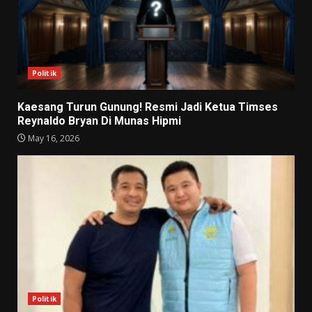
Politik
Kaesang Turun Gunung! Resmi Jadi Ketua Timses
Reynaldo Bryan Di Munas Hipmi
May 16, 2026
Politik