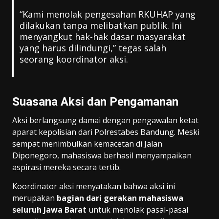
“Kami menolak pengesahan RKUHAP yang
dilakukan tanpa melibatkan publik. Ini
menyangkut hak-hak dasar masyarakat
yang harus dilindungi,” tegas salah
seorang koordinator aksi.
Suasana Aksi dan Pengamanan
Aksi berlangsung damai dengan pengawalan ketat
aparat kepolisian dari Polrestabes Bandung. Meski
sempat menimbulkan kemacetan di Jalan
Diponegoro, mahasiswa berhasil menyampaikan
aspirasi mereka secara tertib.
Koordinator aksi menyatakan bahwa aksi ini
merupakan
bagian dari gerakan mahasiswa
seluruh Jawa Barat
untuk menolak pasal-pasal