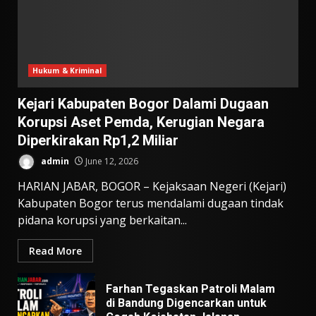
Hukum & Kriminal
Kejari Kabupaten Bogor Dalami Dugaan
Korupsi Aset Pemda, Kerugian Negara
Diperkirakan Rp1,2 Miliar
admin
June 12, 2026
HARIAN JABAR, BOGOR – Kejaksaan Negeri (Kejari)
Kabupaten Bogor terus mendalami dugaan tindak
pidana korupsi yang berkaitan...
Read More
Farhan Tegaskan Patroli Malam
di Bandung Digencarkan untuk