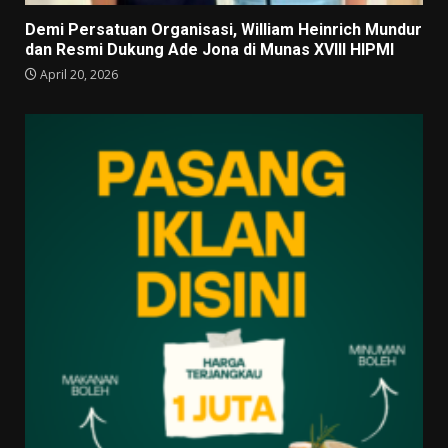
Demi Persatuan Organisasi, William Heinrich Mundur
dan Resmi Dukung Ade Jona di Munas XVIII HIPMI
April 20, 2026