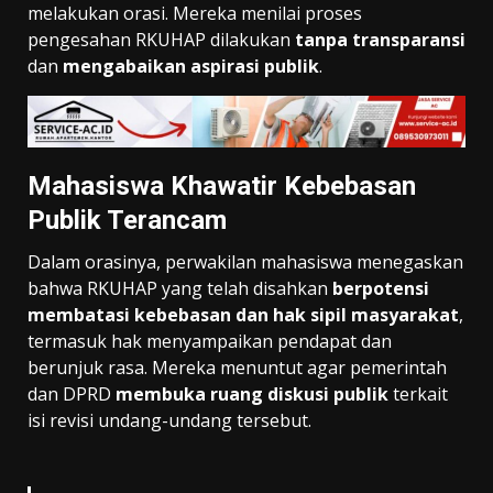
melakukan orasi. Mereka menilai proses
pengesahan RKUHAP dilakukan
tanpa transparansi
dan
mengabaikan aspirasi publik
.
Mahasiswa Khawatir Kebebasan
Publik Terancam
Dalam orasinya, perwakilan mahasiswa menegaskan
bahwa RKUHAP yang telah disahkan
berpotensi
membatasi kebebasan dan hak sipil masyarakat
,
termasuk hak menyampaikan pendapat dan
berunjuk rasa. Mereka menuntut agar pemerintah
dan DPRD
membuka ruang diskusi publik
terkait
isi revisi undang-undang tersebut.