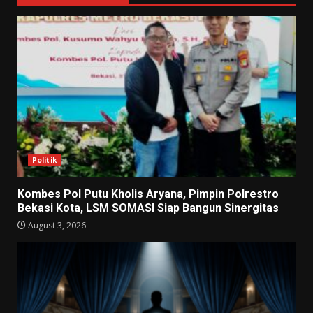
Politik
Kombes Pol Putu Kholis Aryana, Pimpin Polrestro
Bekasi Kota, LSM SOMASI Siap Bangun Sinergitas
August 3, 2026