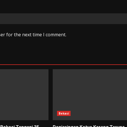
er for the next time I comment.
Bekasi