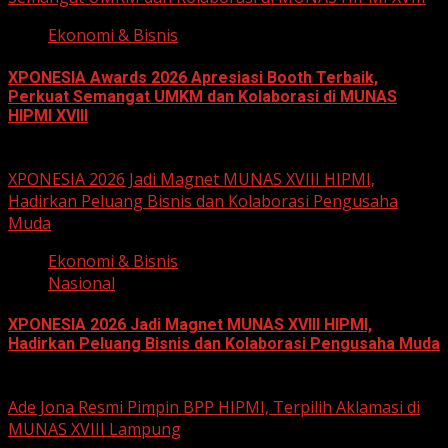
Ekonomi & Bisnis
XPONESIA Awards 2026 Apresiasi Booth Terbaik,
Perkuat Semangat UMKM dan Kolaborasi di MUNAS
HIPMI XVIII
June 15, 2026
XPONESIA 2026 Jadi Magnet MUNAS XVIII HIPMI,
Hadirkan Peluang Bisnis dan Kolaborasi Pengusaha
Muda
Ekonomi & Bisnis
Nasional
XPONESIA 2026 Jadi Magnet MUNAS XVIII HIPMI,
Hadirkan Peluang Bisnis dan Kolaborasi Pengusaha Muda
June 14, 2026
Ade Jona Resmi Pimpin BPP HIPMI, Terpilih Aklamasi di
MUNAS XVIII Lampung