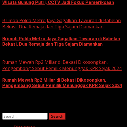
Wisata Gunung Putri, CCTV Jadi Fokus Pemeriksaan
June 11, 2026
Brimob Polda Metro Jaya Gagalkan Tawuran di Babelan
Bekasi, Dua Remaja dan Tiga Sajam Diamankan
Brimob Polda Metro Jaya Gagalkan Tawuran di Babelan
Bekasi, Dua Remaja dan Tiga Sajam Diamankan
June 10, 2026
Rumah Mewah Rp2 Miliar di Bekasi Dikosongkan,
Pengembang Sebut Pemilik Menunggak KPR Sejak 2024
Rumah Mewah Rp2 Miliar di Bekasi Dikosongkan,
Pengembang Sebut Pemilik Menunggak KPR Sejak 2024
June 10, 2026
Search
for: