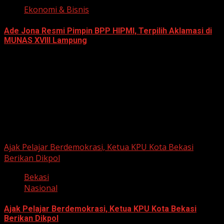
Ekonomi & Bisnis
Ade Jona Resmi Pimpin BPP HIPMI, Terpilih Aklamasi di
MUNAS XVIII Lampung
June 11, 2026
Berita Nasional
Ajak Pelajar Berdemokrasi, Ketua KPU Kota Bekasi
Berikan Dikpol
Bekasi
Nasional
Ajak Pelajar Berdemokrasi, Ketua KPU Kota Bekasi
Berikan Dikpol