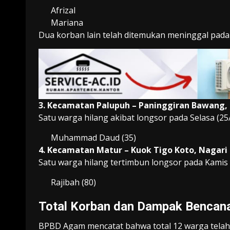
Afrizal
Mariana
Dua korban lain telah ditemukan meninggal pada
3. Kecamatan Palupuh – Paninggiran Bawang,
Satu warga hilang akibat longsor pada Selasa (25/
Muhammad Daud (35)
4. Kecamatan Matur – Kuok Tigo Koto, Nagar
Satu warga hilang tertimbun longsor pada Kamis 
Rajibah (80)
Total Korban dan Dampak Bencan
BPBD Agam mencatat bahwa total 12 warga telah