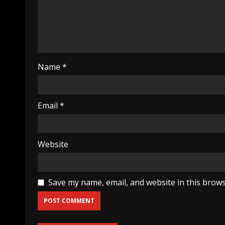
Name
*
Email
*
Website
Save my name, email, and website in this brows