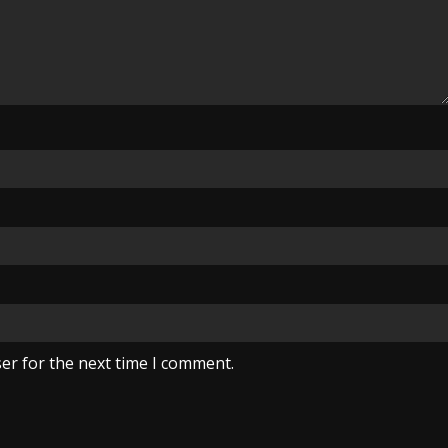
er for the next time I comment.