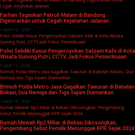
Cegah Kejahatan Jalanan
Farhan Tegaskan Patroli Malam di Bandung
Digencarkan untuk Cegah Kejahatan Jalanan
June 12, 2026
Polisi Selidiki Kasus Pengeroyokan Satpam Kafe di Kota Wisata
Gunung Putri, CCTV Jadi Fokus Pemeriksaan
Polisi Selidiki Kasus Pengeroyokan Satpam Kafe di Kota
Wisata Gunung Putri, CCTV Jadi Fokus Pemeriksaan
June 11, 2026
Brimob Polda Metro Jaya Gagalkan Tawuran di Babelan Bekasi, Dua
Remaja dan Tiga Sajam Diamankan
Brimob Polda Metro Jaya Gagalkan Tawuran di Babelan
Bekasi, Dua Remaja dan Tiga Sajam Diamankan
June 10, 2026
Rumah Mewah Rp2 Miliar di Bekasi Dikosongkan, Pengembang
Sebut Pemilik Menunggak KPR Sejak 2024
Rumah Mewah Rp2 Miliar di Bekasi Dikosongkan,
Pengembang Sebut Pemilik Menunggak KPR Sejak 2024