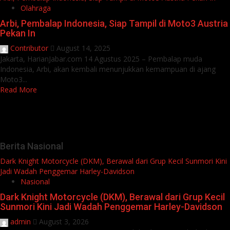
Olahraga
Arbi, Pembalap Indonesia, Siap Tampil di Moto3 Austria
Pekan In
Contributor
August 14, 2025
Jakarta, HarianJabar.com 14 Agustus 2025 – Pembalap muda
Indonesia, Arbi, akan kembali menunjukkan kemampuan di ajang
Moto3...
Read More
Berita Nasional
Dark Knight Motorcycle (DKM), Berawal dari Grup Kecil Sunmori Kini
Jadi Wadah Penggemar Harley-Davidson
Nasional
Dark Knight Motorcycle (DKM), Berawal dari Grup Kecil
Sunmori Kini Jadi Wadah Penggemar Harley-Davidson
admin
August 3, 2026